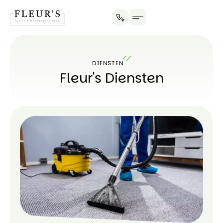
DIENSTEN
Fleur's Diensten