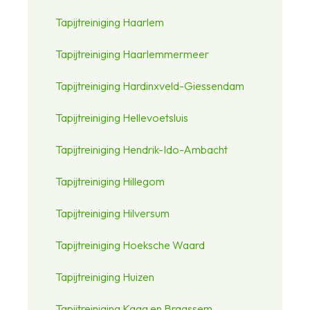
Tapijtreiniging Haarlem
Tapijtreiniging Haarlemmermeer
Tapijtreiniging Hardinxveld-Giessendam
Tapijtreiniging Hellevoetsluis
Tapijtreiniging Hendrik-Ido-Ambacht
Tapijtreiniging Hillegom
Tapijtreiniging Hilversum
Tapijtreiniging Hoeksche Waard
Tapijtreiniging Huizen
Tapijtreiniging Kaag en Braassem