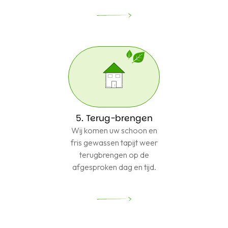
5. Terug-brengen
Wij komen uw schoon en
fris gewassen tapijt weer
terugbrengen op de
afgesproken dag en tijd.