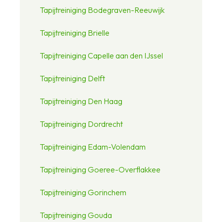
Tapijtreiniging Bodegraven-Reeuwijk
Tapijtreiniging Brielle
Tapijtreiniging Capelle aan den IJssel
Tapijtreiniging Delft
Tapijtreiniging Den Haag
Tapijtreiniging Dordrecht
Tapijtreiniging Edam-Volendam
Tapijtreiniging Goeree-Overflakkee
Tapijtreiniging Gorinchem
Tapijtreiniging Gouda