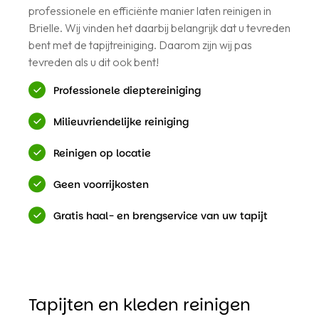
professionele en efficiënte manier laten reinigen in
Brielle. Wij vinden het daarbij belangrijk dat u tevreden
bent met de tapijtreiniging. Daarom zijn wij pas
tevreden als u dit ook bent!
Professionele dieptereiniging
Milieuvriendelijke reiniging
Reinigen op locatie
Geen voorrijkosten
Gratis haal- en brengservice van uw tapijt
Tapijten en kleden reinigen