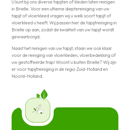
U kunt bij ons diverse tapijten of kleden laten reinigen
in Brielle. Voor een ultieme dieptereiniging van uw
tapijt of vloerkleed vragen wij u welk soort tapijt of
vloerkleed u heeft. Wij passen hier de tapijtreiniging in
Brielle op aan, zodat de kwaliteit van uw tapijt wordt
gewaarborgd.
Naast het reinigen van uw tapijt, staan we ook klaar
voor de reiniging van vloerkleden, vloerbedekking of
uw gestoffeerde trap! Woont u buiten Brielle? Wij zijn
er voor tapijtreiniging in de regio Zuid-Holland en
Noord-Holland.