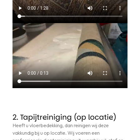
2. Tapijtreiniging (op locatie)
Heeft u vloerbedekking, dan reinigen wij deze
vakkundig bij u op locatie. Wij voeren een