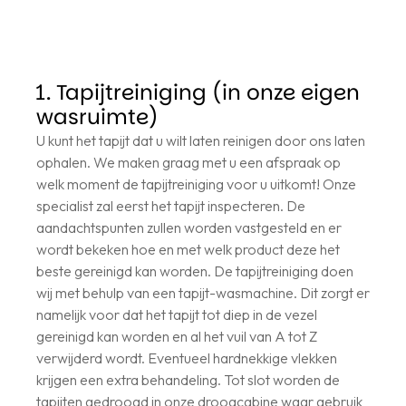
1. Tapijtreiniging (in onze eigen
wasruimte)
U kunt het tapijt dat u wilt laten reinigen door ons laten
ophalen. We maken graag met u een afspraak op
welk moment de tapijtreiniging voor u uitkomt! Onze
specialist zal eerst het tapijt inspecteren. De
aandachtspunten zullen worden vastgesteld en er
wordt bekeken hoe en met welk product deze het
beste gereinigd kan worden. De tapijtreiniging doen
wij met behulp van een tapijt-wasmachine. Dit zorgt er
namelijk voor dat het tapijt tot diep in de vezel
gereinigd kan worden en al het vuil van A tot Z
verwijderd wordt. Eventueel hardnekkige vlekken
krijgen een extra behandeling. Tot slot worden de
tapijten gedroogd in onze droogcabine waar gebruik