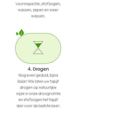
voorinspectie, stofzuigen,
wassen, zepen en weer
wassen.
4. Drogen
Nog even geduld, bijna
klaar! We laten uw tapijt
drogen op natuurlijke
wijze in onze droogruimte
en stofzuigen het tapijt
dan voor de laatste keer.