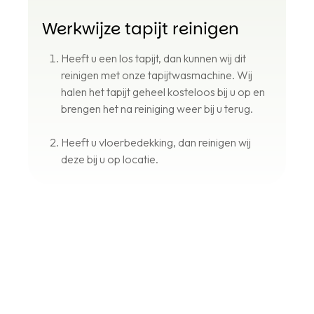
Werkwijze tapijt reinigen
Heeft u een los tapijt, dan kunnen wij dit
reinigen met onze tapijtwasmachine. Wij
halen het tapijt geheel kosteloos bij u op en
brengen het na reiniging weer bij u terug.
Heeft u vloerbedekking, dan reinigen wij
deze bij u op locatie.