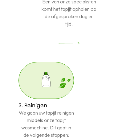
Een van onze specialisten
komt het tapijt ophalen op
de afgesproken dag en
tijd.
3. Reinigen
We gaan uw tapijt reinigen
middels onze tapijt
wasmachine. Dit gaat in
de volgende stappen: