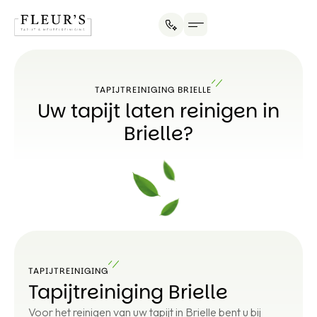
TAPIJTREINIGING BRIELLE
Uw tapijt laten reinigen in
Brielle?
TAPIJTREINIGING
Tapijtreiniging Brielle
Voor het reinigen van uw tapijt in Brielle bent u bij