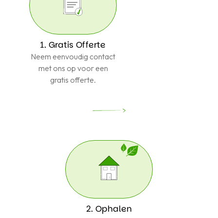
1. Gratis Offerte
Neem eenvoudig contact
met ons op voor een
gratis offerte.
2. Ophalen