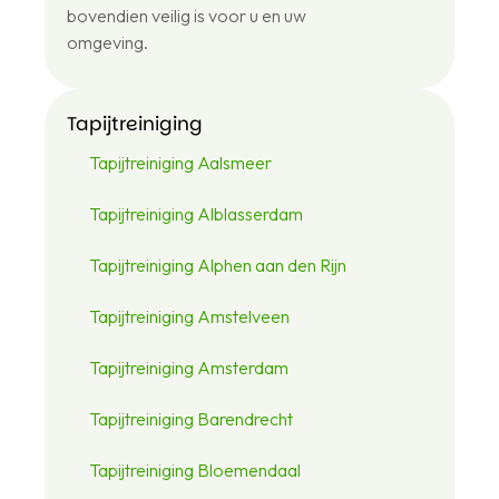
bovendien veilig is voor u en uw
omgeving.
Tapijtreiniging
Tapijtreiniging Aalsmeer
Tapijtreiniging Alblasserdam
Tapijtreiniging Alphen aan den Rijn
Tapijtreiniging Amstelveen
Tapijtreiniging Amsterdam
Tapijtreiniging Barendrecht
Tapijtreiniging Bloemendaal