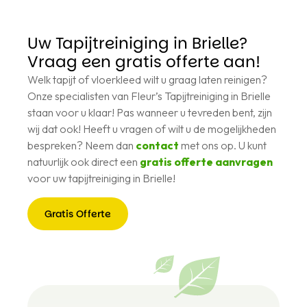
Uw Tapijtreiniging in Brielle?
Vraag een gratis offerte aan!
Welk tapijt of vloerkleed wilt u graag laten reinigen?
Onze specialisten van Fleur’s Tapijtreiniging in Brielle
staan voor u klaar! Pas wanneer u tevreden bent, zijn
wij dat ook! Heeft u vragen of wilt u de mogelijkheden
bespreken? Neem dan
contact
met ons op. U kunt
natuurlijk ook direct een
gratis offerte aanvragen
voor uw tapijtreiniging in Brielle!
Gratis Offerte
Gratis
Offerte