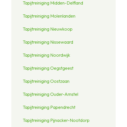
Tapijtreiniging Midden-Delfland
Tapijtreiniging Molenlanden
Tapijtreiniging Nieuwkoop
Tapijtreiniging Nissewaard
Tapijtreiniging Noordwijk
Tapijtreiniging Oegstgeest
Tapijtreiniging Oostzaan
Tapijtreiniging Ouder-Amstel
Tapijtreiniging Papendrecht
Tapijtreiniging Pijnacker-Nootdorp