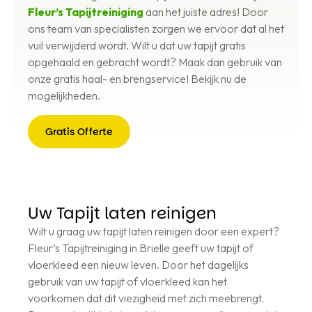
Fleur’s Tapijtreiniging
aan het juiste adres! Door
ons team van specialisten zorgen we ervoor dat al het
vuil verwijderd wordt. Wilt u dat uw tapijt gratis
opgehaald en gebracht wordt? Maak dan gebruik van
onze gratis haal- en brengservice! Bekijk nu de
mogelijkheden.
Gratis Offerte
Gratis
Offerte
Uw Tapijt laten reinigen
Wilt u graag uw tapijt laten reinigen door een expert?
Fleur’s Tapijtreiniging in Brielle geeft uw tapijt of
vloerkleed een nieuw leven. Door het dagelijks
gebruik van uw tapijt of vloerkleed kan het
voorkomen dat dit viezigheid met zich meebrengt.