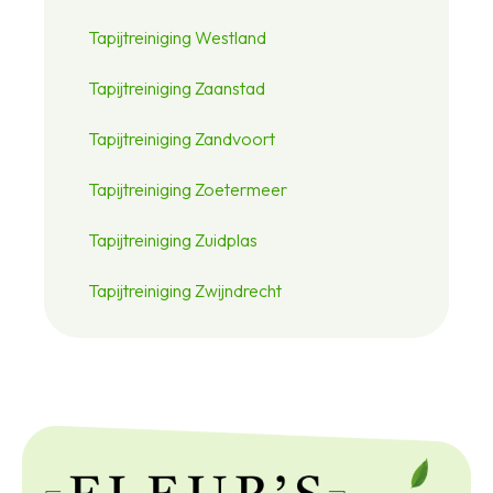
Tapijtreiniging Westland
Tapijtreiniging Zaanstad
Tapijtreiniging Zandvoort
Tapijtreiniging Zoetermeer
Tapijtreiniging Zuidplas
Tapijtreiniging Zwijndrecht