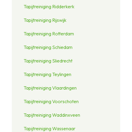
Tapijtreiniging Ridderkerk
Tapijtreiniging Rijswijk
Tapijtreiniging Rotterdam
Tapijtreiniging Schiedam
Tapijtreiniging Sliedrecht
Tapijtreiniging Teylingen
Tapijtreiniging Vlaardingen
Tapijtreiniging Voorschoten
Tapijtreiniging Waddinxveen
Tapijtreiniging Wassenaar