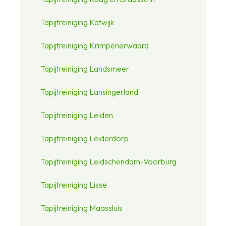
Tapijtreiniging Katwijk
Tapijtreiniging Krimpenerwaard
Tapijtreiniging Landsmeer
Tapijtreiniging Lansingerland
Tapijtreiniging Leiden
Tapijtreiniging Leiderdorp
Tapijtreiniging Leidschendam-Voorburg
Tapijtreiniging Lisse
Tapijtreiniging Maassluis