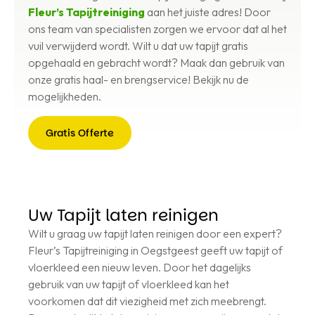
Fleur’s Tapijtreiniging
aan het juiste adres! Door
ons team van specialisten zorgen we ervoor dat al het
vuil verwijderd wordt. Wilt u dat uw tapijt gratis
opgehaald en gebracht wordt? Maak dan gebruik van
onze gratis haal- en brengservice! Bekijk nu de
mogelijkheden.
Gratis Offerte
Gratis
Offerte
Uw Tapijt laten reinigen
Wilt u graag uw tapijt laten reinigen door een expert?
Fleur’s Tapijtreiniging in Oegstgeest geeft uw tapijt of
vloerkleed een nieuw leven. Door het dagelijks
gebruik van uw tapijt of vloerkleed kan het
voorkomen dat dit viezigheid met zich meebrengt.