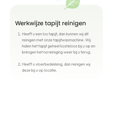
Werkwijze tapijt reinigen
Heeft u een los tapijt, dan kunnen wij dit
reinigen met onze tapijtwasmachine. Wij
halen het tapijt geheel kosteloos bij u op en
brengen het na reiniging weer bij u terug.
Heeft u vloerbedekking, dan reinigen wij
deze bij u op locatie.