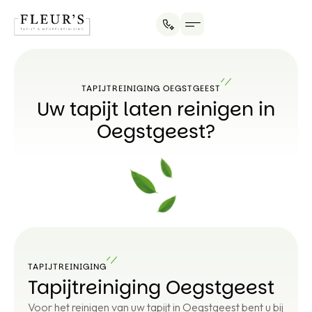
TAPIJTREINIGING OEGSTGEEST
Uw tapijt laten reinigen in
Oegstgeest?
TAPIJTREINIGING
Tapijtreiniging Oegstgeest
Voor het reinigen van uw tapijt in Oegstgeest bent u bij