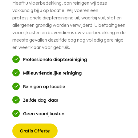
Heeft u vloerbedekking, dan reinigen wij deze
vakkundig bij u op locatie. Wij voeren een
professionele dieptereiniging uit, waarbij vuil, stof en
allergenen grondig worden verwijderd. U betaalt geen
voorrijkosten en bovendien is uw vloerbedekking in de
meeste gevallen dezelfde dag nog volledig gereinigd
en weer klaar voor gebruik.
Professionele dieptereiniging
Milieuvriendelijke reiniging
Reinigen op locatie
Zelfde dag klaar
Geen voorrijkosten
Gratis Offerte