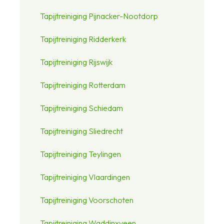
Tapijtreiniging Pijnacker-Nootdorp
Tapijtreiniging Ridderkerk
Tapijtreiniging Rijswijk
Tapijtreiniging Rotterdam
Tapijtreiniging Schiedam
Tapijtreiniging Sliedrecht
Tapijtreiniging Teylingen
Tapijtreiniging Vlaardingen
Tapijtreiniging Voorschoten
Tapijtreiniging Waddinxveen