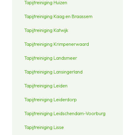
Tapijtreiniging Huizen
Tapijtreiniging Kaag en Braassem
Tapijtreiniging Katwijk
Tapijtreiniging Krimpenerwaard
Tapijtreiniging Landsmeer
Tapijtreiniging Lansingerland
Tapijtreiniging Leiden
Tapijtreiniging Leiderdorp
Tapijtreiniging Leidschendam-Voorburg
Tapijtreiniging Lisse