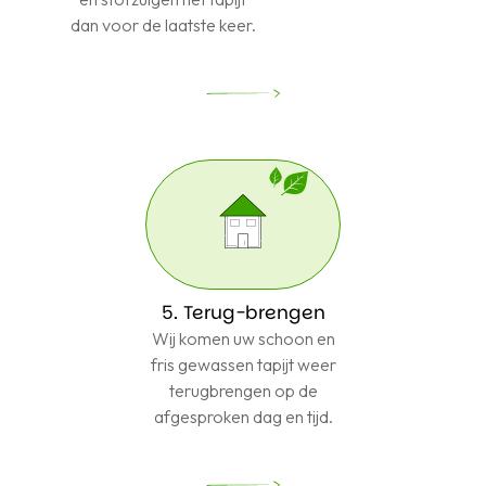
dan voor de laatste keer.
5. Terug-brengen
Wij komen uw schoon en
fris gewassen tapijt weer
terugbrengen op de
afgesproken dag en tijd.