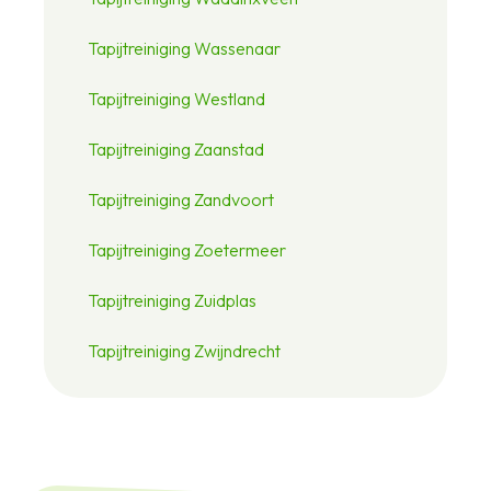
Tapijtreiniging Wassenaar
Tapijtreiniging Westland
Tapijtreiniging Zaanstad
Tapijtreiniging Zandvoort
Tapijtreiniging Zoetermeer
Tapijtreiniging Zuidplas
Tapijtreiniging Zwijndrecht