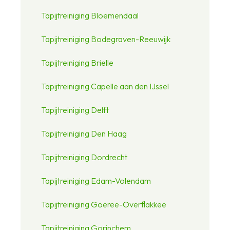
Tapijtreiniging Bloemendaal
Tapijtreiniging Bodegraven-Reeuwijk
Tapijtreiniging Brielle
Tapijtreiniging Capelle aan den IJssel
Tapijtreiniging Delft
Tapijtreiniging Den Haag
Tapijtreiniging Dordrecht
Tapijtreiniging Edam-Volendam
Tapijtreiniging Goeree-Overflakkee
Tapijtreiniging Gorinchem