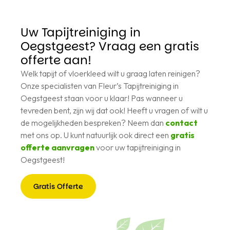
Uw Tapijtreiniging in
Oegstgeest? Vraag een gratis
offerte aan!
Welk tapijt of vloerkleed wilt u graag laten reinigen?
Onze specialisten van Fleur’s Tapijtreiniging in
Oegstgeest staan voor u klaar! Pas wanneer u
tevreden bent, zijn wij dat ook! Heeft u vragen of wilt u
de mogelijkheden bespreken? Neem dan
contact
met ons op. U kunt natuurlijk ook direct een
gratis
offerte aanvragen
voor uw tapijtreiniging in
Oegstgeest!
Gratis Offerte
Gratis
Offerte