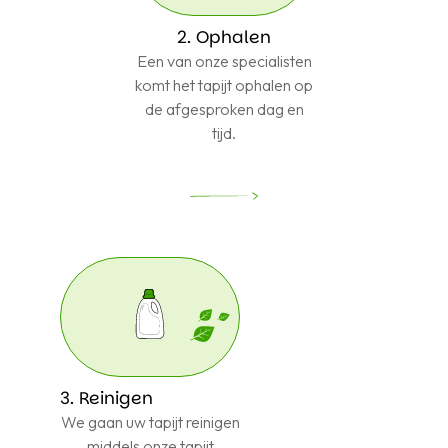
2. Ophalen
Een van onze specialisten
komt het tapijt ophalen op
de afgesproken dag en
tijd.
3. Reinigen
We gaan uw tapijt reinigen
middels onze tapijt