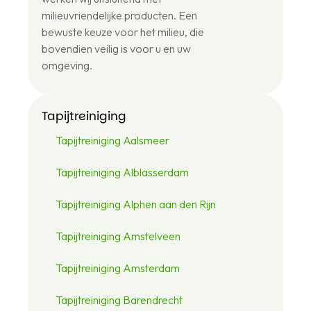
12
milieuvriendelijke producten. Een
48
bewuste keuze voor het milieu, die
46
bovendien veilig is voor u en uw
omgeving.
Tapijtreiniging
Tapijtreiniging Aalsmeer
Tapijtreiniging Alblasserdam
Tapijtreiniging Alphen aan den Rijn
Tapijtreiniging Amstelveen
Tapijtreiniging Amsterdam
Tapijtreiniging Barendrecht