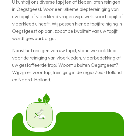
U kunt bij ons diverse tapijten of kleden laten reinigen
in Oegstgeest. Voor een ultieme dieptereiniging van
uw tapijt of vloerkleed vragen wij u welk soort tapijt of
vloerkleed u heeft. Wij passen hier de tapijtreiniging in
Oegstgeest op aan, zodat de kwaliteit van uw tapijt
wordt gewaarborgd.
Naast het reinigen van uw tapijt, staan we ook klaar
voor de reiniging van vloerkleden, vloerbedekking of
uw gestoffeerde trap! Woont u buiten Oegstgeest?
Wij zijn er voor tapijtreiniging in de regio Zuid-Holland
en Noord-Holland.