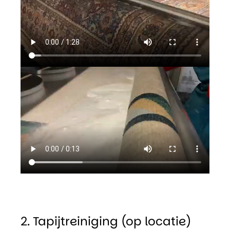
2. Tapijtreiniging (op locatie)