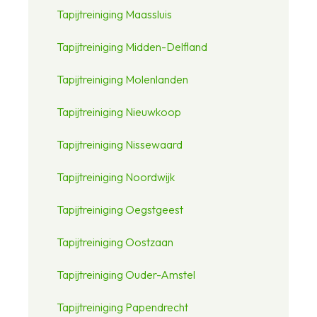
Tapijtreiniging Maassluis
Tapijtreiniging Midden-Delfland
Tapijtreiniging Molenlanden
Tapijtreiniging Nieuwkoop
Tapijtreiniging Nissewaard
Tapijtreiniging Noordwijk
Tapijtreiniging Oegstgeest
Tapijtreiniging Oostzaan
Tapijtreiniging Ouder-Amstel
Tapijtreiniging Papendrecht