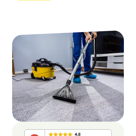
Gratis
Offerte