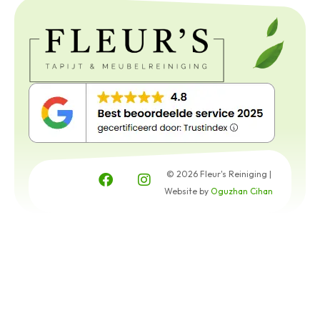
© 2026 Fleur's Reiniging |
Website by
Oguzhan Cihan