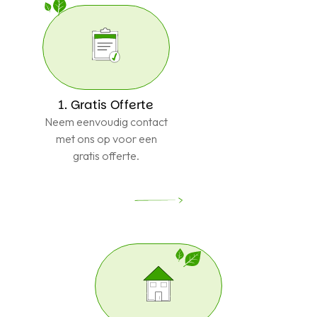
1. Gratis Offerte
Neem eenvoudig contact
met ons op voor een
gratis offerte.