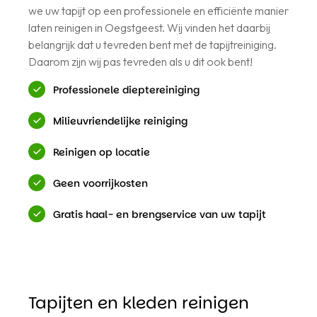
we uw tapijt op een professionele en efficiënte manier
laten reinigen in Oegstgeest. Wij vinden het daarbij
belangrijk dat u tevreden bent met de tapijtreiniging.
Daarom zijn wij pas tevreden als u dit ook bent!
Professionele dieptereiniging
Milieuvriendelijke reiniging
Reinigen op locatie
Geen voorrijkosten
Gratis haal- en brengservice van uw tapijt
Tapijten en kleden reinigen