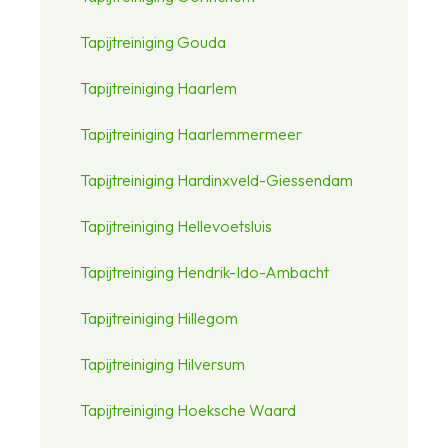
Tapijtreiniging Gouda
Tapijtreiniging Haarlem
Tapijtreiniging Haarlemmermeer
Tapijtreiniging Hardinxveld-Giessendam
Tapijtreiniging Hellevoetsluis
Tapijtreiniging Hendrik-Ido-Ambacht
Tapijtreiniging Hillegom
Tapijtreiniging Hilversum
Tapijtreiniging Hoeksche Waard