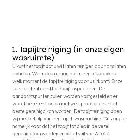
1. Tapijtreiniging (in onze eigen
wasruimte)
U kunt het tapijt dat u wilt laten reinigen door ons laten
ophalen. We maken graag met u een afspraak op
welk moment de tapijtreiniging voor u uitkomt! Onze
specialist zal eerst het tapijt inspecteren. De
aandachtspunten zullen worden vastgesteld en er
wordt bekeken hoe en met welk product deze het
beste gereinigd kan worden. De tapijtreiniging doen
wij met behulp van een tapijt-wasmachine. Dit zorgt er
namelijk voor dat het tapijt tot diep in de vezel
gereinigd kan worden en al het vuil van A tot Z