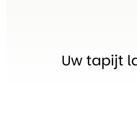
Uw tapijt l