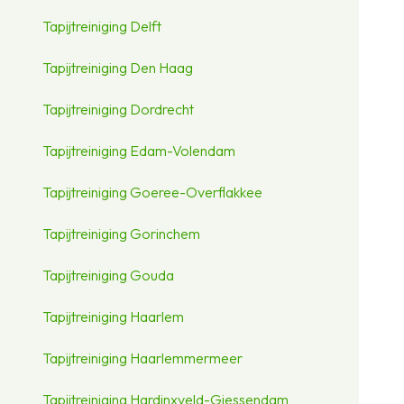
Tapijtreiniging Delft
Tapijtreiniging Den Haag
Tapijtreiniging Dordrecht
Tapijtreiniging Edam-Volendam
Tapijtreiniging Goeree-Overflakkee
Tapijtreiniging Gorinchem
Tapijtreiniging Gouda
Tapijtreiniging Haarlem
Tapijtreiniging Haarlemmermeer
Tapijtreiniging Hardinxveld-Giessendam