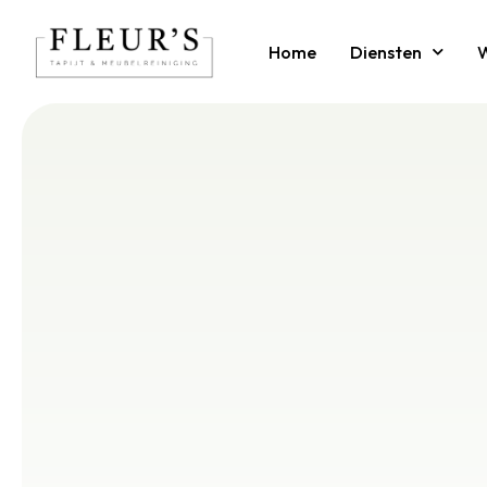
Home
Diensten