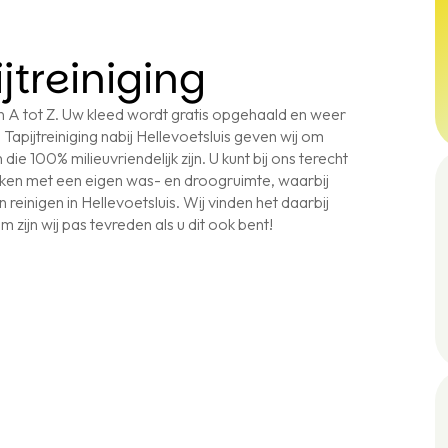
jtreiniging
 van A tot Z. Uw kleed wordt gratis opgehaald en weer
Tapijtreiniging nabij Hellevoetsluis geven wij om
die 100% milieuvriendelijk zijn. U kunt bij ons terecht
werken met een eigen was- en droogruimte, waarbij
 reinigen in Hellevoetsluis. Wij vinden het daarbij
 zijn wij pas tevreden als u dit ook bent!