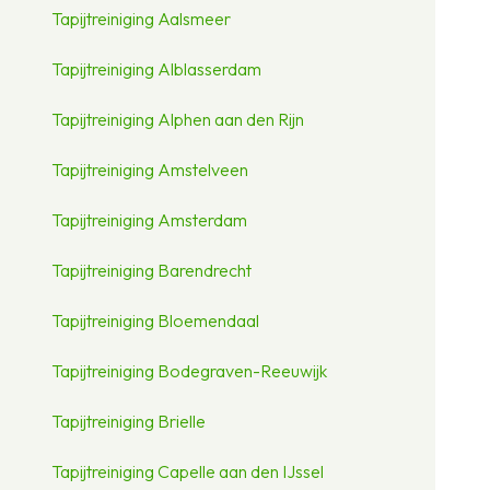
Tapijtreiniging Aalsmeer
Tapijtreiniging Alblasserdam
Tapijtreiniging Alphen aan den Rijn
Tapijtreiniging Amstelveen
Tapijtreiniging Amsterdam
Tapijtreiniging Barendrecht
Tapijtreiniging Bloemendaal
Tapijtreiniging Bodegraven-Reeuwijk
Tapijtreiniging Brielle
Tapijtreiniging Capelle aan den IJssel