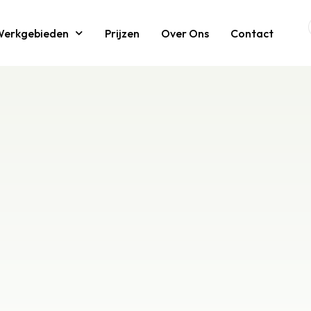
Werkgebieden
Prijzen
Over Ons
Contact