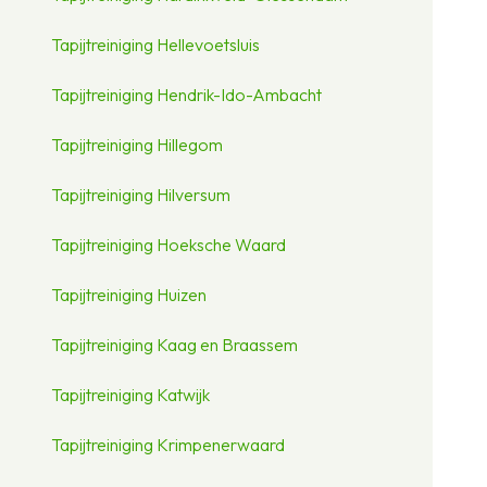
Tapijtreiniging Hellevoetsluis
Tapijtreiniging Hendrik-Ido-Ambacht
Tapijtreiniging Hillegom
Tapijtreiniging Hilversum
Tapijtreiniging Hoeksche Waard
Tapijtreiniging Huizen
Tapijtreiniging Kaag en Braassem
Tapijtreiniging Katwijk
Tapijtreiniging Krimpenerwaard