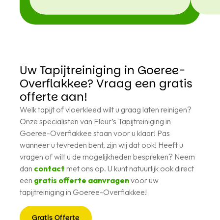
Uw Tapijtreiniging in Goeree-
Overflakkee? Vraag een gratis
offerte aan!
Welk tapijt of vloerkleed wilt u graag laten reinigen?
Onze specialisten van Fleur’s Tapijtreiniging in
Goeree-Overflakkee staan voor u klaar! Pas
wanneer u tevreden bent, zijn wij dat ook! Heeft u
vragen of wilt u de mogelijkheden bespreken? Neem
dan
contact
met ons op. U kunt natuurlijk ook direct
een
gratis offerte aanvragen
voor uw
tapijtreiniging in Goeree-Overflakkee!
Gratis Offerte