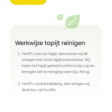
Gratis
Offerte
Werkwijze tapijt reinigen
Heeft u een los tapijt, dan kunnen wij dit
reinigen met onze tapijtwasmachine. Wij
halen het tapijt geheel kosteloos bij u op en
brengen het na reiniging weer bij u terug.
Heeft u vloerbedekking, dan reinigen wij
deze bij u op locatie.