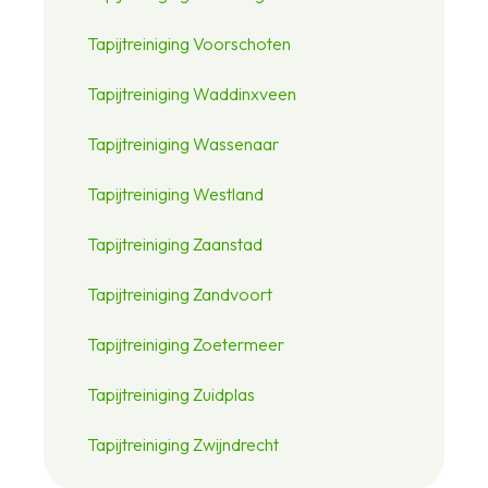
Tapijtreiniging Voorschoten
Tapijtreiniging Waddinxveen
Tapijtreiniging Wassenaar
Tapijtreiniging Westland
Tapijtreiniging Zaanstad
Tapijtreiniging Zandvoort
Tapijtreiniging Zoetermeer
Tapijtreiniging Zuidplas
Tapijtreiniging Zwijndrecht