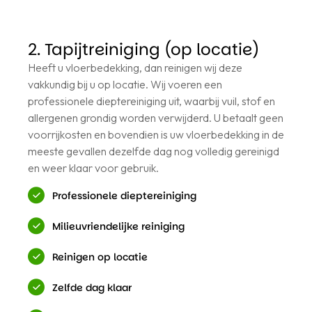
2. Tapijtreiniging (op locatie)
Heeft u vloerbedekking, dan reinigen wij deze
vakkundig bij u op locatie. Wij voeren een
professionele dieptereiniging uit, waarbij vuil, stof en
allergenen grondig worden verwijderd. U betaalt geen
voorrijkosten en bovendien is uw vloerbedekking in de
meeste gevallen dezelfde dag nog volledig gereinigd
en weer klaar voor gebruik.
Professionele dieptereiniging
Milieuvriendelijke reiniging
Reinigen op locatie
Zelfde dag klaar