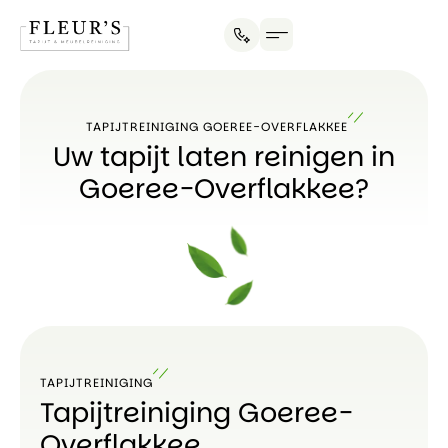
TAPIJTREINIGING GOEREE-OVERFLAKKEE
Uw tapijt laten reinigen in
Goeree-Overflakkee?
TAPIJTREINIGING
Tapijtreiniging Goeree-
Overflakkee