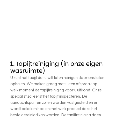
1. Tapijtreiniging (in onze eigen
wasruimte)
U kunt het tapijt dat u wilt laten reinigen door ons laten
ophalen. We maken graag met u een afspraak op
welk moment de tapijtreiniging voor u uitkomt! Onze
specialist zal eerst het tapijt inspecteren. De
aandachtspunten zullen worden vastgesteld en er
wordt bekeken hoe en met welk product deze het
beste gereinigd kan worden. De tapijtreiniging doen