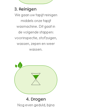
3. Reinigen
We gaan uw tapijt reinigen
middels onze tapijt
wasmachine. Dit gaat in
de volgende stappen:
voorinspectie, stofzuigen,
wassen, zepen en weer
wassen.
4. Drogen
Nog even geduld, bijna