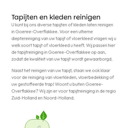
Tapijten en kleden reinigen
U kunt bij ons diverse tapijten of kleden laten reinigen
in Goeree-Overflakkee. Voor een ultieme
dieptereiniging van uw tapijt of vloerkleed vragen wij u
welk soort tapijt of vloerkleed u heeft. Wij passen hier
de tapijtreiniging in Goeree-Overflakkee op aan,
zodat de kwaliteit van uw tapijt wordt gewaarborgd.
Naast het reinigen van uw tapijt, staan we ook klaar
voor de reiniging van vloerkleden, vloerbedekking of
uw gestoffeerde trap! Woont u buiten Goeree-
Overflakkee? Wij zijn er voor tapijtreiniging in de regio
Zuid-Holland en Noord-Holland.