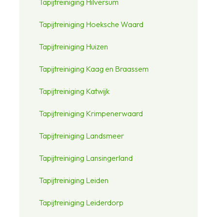
Tapijtreiniging Hilversum
Tapijtreiniging Hoeksche Waard
Tapijtreiniging Huizen
Tapijtreiniging Kaag en Braassem
Tapijtreiniging Katwijk
Tapijtreiniging Krimpenerwaard
Tapijtreiniging Landsmeer
Tapijtreiniging Lansingerland
Tapijtreiniging Leiden
Tapijtreiniging Leiderdorp