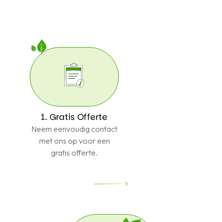
Gratis
Offerte
1. Gratis Offerte
Neem eenvoudig contact
met ons op voor een
gratis offerte.