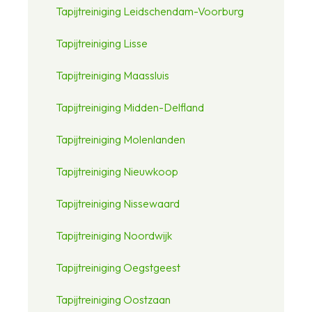
Tapijtreiniging Leidschendam-Voorburg
Tapijtreiniging Lisse
Tapijtreiniging Maassluis
Tapijtreiniging Midden-Delfland
Tapijtreiniging Molenlanden
Tapijtreiniging Nieuwkoop
Tapijtreiniging Nissewaard
Tapijtreiniging Noordwijk
Tapijtreiniging Oegstgeest
Tapijtreiniging Oostzaan