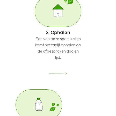
2. Ophalen
Een van onze specialisten
komt het tapijt ophalen op
de afgesproken dag en
tijd.