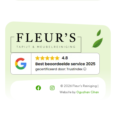
© 2026 Fleur's Reiniging |
Website by
Oguzhan Cihan