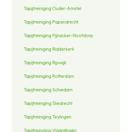
Tapijtreiniging Ouder-Amstel
Tapijtreiniging Papendrecht
Tapijtreiniging Pijnacker-Nootdorp
Tapijtreiniging Ridderkerk
Tapijtreiniging Rijswijk
Tapijtreiniging Rotterdam
Tapijtreiniging Schiedam
Tapijtreiniging Sliedrecht
Tapijtreiniging Teylingen
Tapijtreiniging Vlaardingen