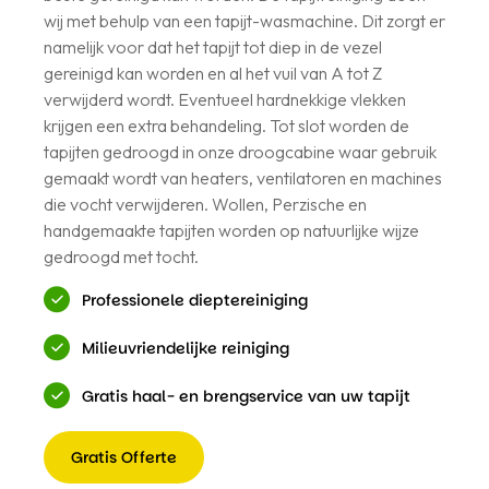
wij met behulp van een tapijt-wasmachine. Dit zorgt er
namelijk voor dat het tapijt tot diep in de vezel
gereinigd kan worden en al het vuil van A tot Z
verwijderd wordt. Eventueel hardnekkige vlekken
krijgen een extra behandeling. Tot slot worden de
tapijten gedroogd in onze droogcabine waar gebruik
gemaakt wordt van heaters, ventilatoren en machines
die vocht verwijderen. Wollen, Perzische en
handgemaakte tapijten worden op natuurlijke wijze
gedroogd met tocht.
Professionele dieptereiniging
Milieuvriendelijke reiniging
Gratis haal- en brengservice van uw tapijt
Gratis Offerte