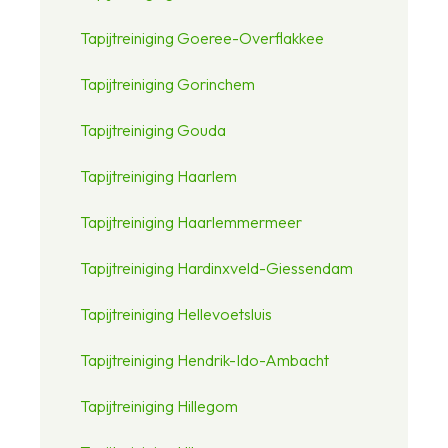
Tapijtreiniging Goeree-Overflakkee
Tapijtreiniging Gorinchem
Tapijtreiniging Gouda
Tapijtreiniging Haarlem
Tapijtreiniging Haarlemmermeer
Tapijtreiniging Hardinxveld-Giessendam
Tapijtreiniging Hellevoetsluis
Tapijtreiniging Hendrik-Ido-Ambacht
Tapijtreiniging Hillegom