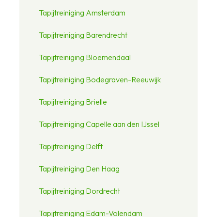
Tapijtreiniging Amsterdam
Tapijtreiniging Barendrecht
Tapijtreiniging Bloemendaal
Tapijtreiniging Bodegraven-Reeuwijk
Tapijtreiniging Brielle
Tapijtreiniging Capelle aan den IJssel
Tapijtreiniging Delft
Tapijtreiniging Den Haag
Tapijtreiniging Dordrecht
Tapijtreiniging Edam-Volendam