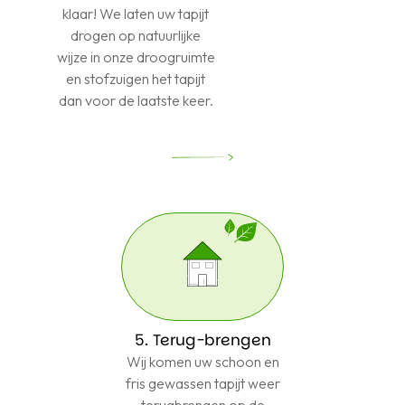
klaar! We laten uw tapijt
drogen op natuurlijke
wijze in onze droogruimte
en stofzuigen het tapijt
dan voor de laatste keer.
5. Terug-brengen
Wij komen uw schoon en
fris gewassen tapijt weer