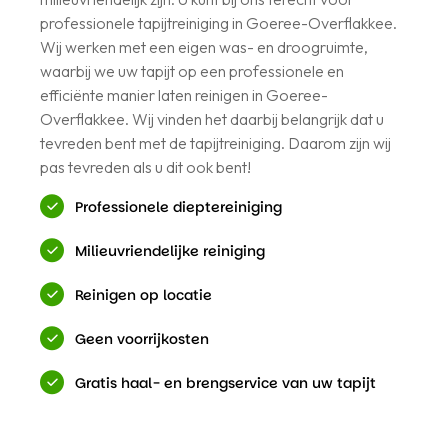
professionele tapijtreiniging in Goeree-Overflakkee.
Wij werken met een eigen was- en droogruimte,
waarbij we uw tapijt op een professionele en
efficiënte manier laten reinigen in Goeree-
Overflakkee. Wij vinden het daarbij belangrijk dat u
tevreden bent met de tapijtreiniging. Daarom zijn wij
pas tevreden als u dit ook bent!
Professionele dieptereiniging
Milieuvriendelijke reiniging
Reinigen op locatie
Geen voorrijkosten
Gratis haal- en brengservice van uw tapijt