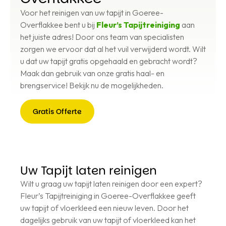
Voor het reinigen van uw tapijt in Goeree-
Overflakkee bent u bij
Fleur’s Tapijtreiniging
aan
het juiste adres! Door ons team van specialisten
zorgen we ervoor dat al het vuil verwijderd wordt. Wilt
u dat uw tapijt gratis opgehaald en gebracht wordt?
Maak dan gebruik van onze gratis haal- en
brengservice! Bekijk nu de mogelijkheden.
Gratis Offerte
Gratis
Offerte
Uw Tapijt laten reinigen
Wilt u graag uw tapijt laten reinigen door een expert?
Fleur’s Tapijtreiniging in Goeree-Overflakkee geeft
uw tapijt of vloerkleed een nieuw leven. Door het
dagelijks gebruik van uw tapijt of vloerkleed kan het