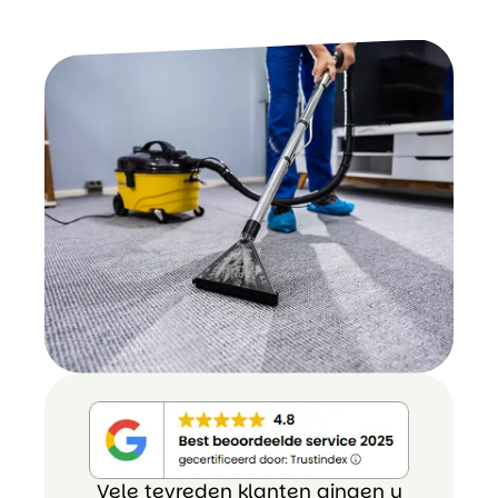
Vele tevreden klanten gingen u