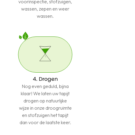
voorinspectie, stofzuigen,
wassen, zepen en weer
wassen.
4. Drogen
Nog even geduld, bijna
klaar! We laten uw tapijt
drogen op natuurlijke
wijze in onze droogruimte
en stofzuigen het tapijt
dan voor de laatste keer.