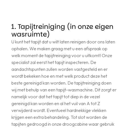
1. Tapijtreiniging (in onze eigen
wasruimte)
U kunt het tapijt dat u wilt laten reinigen door ons laten
ophalen. We maken graag met u een afspraak op
welk moment de tapijtreiniging voor u uitkomt! Onze
specialist zal eerst het tapijt inspecteren. De
aandachtspunten zullen worden vastgesteld en er
wordt bekeken hoe en met welk product deze het
beste gereinigd kan worden. De tapijtreiniging doen
wij met behulp van een tapijt-wasmachine. Dit zorgt er
namelijk voor dat het tapijt tot diep in de vezel
gereinigd kan worden en al het vuil van A tot Z
verwijderd wordt. Eventueel hardnekkige vlekken
krijgen een extra behandeling. Tot slot worden de
tapijten gedroogd in onze droogcabine waar gebruik