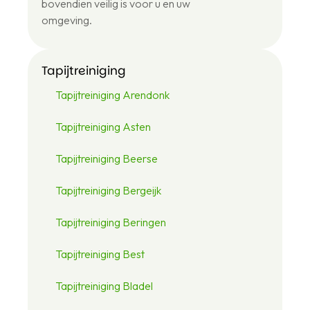
bovendien veilig is voor u en uw
omgeving.
Tapijtreiniging
Tapijtreiniging Arendonk
Tapijtreiniging Asten
Tapijtreiniging Beerse
Tapijtreiniging Bergeijk
Tapijtreiniging Beringen
Tapijtreiniging Best
Tapijtreiniging Bladel