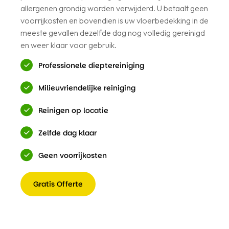
allergenen grondig worden verwijderd. U betaalt geen
voorrijkosten en bovendien is uw vloerbedekking in de
meeste gevallen dezelfde dag nog volledig gereinigd
en weer klaar voor gebruik.
Professionele dieptereiniging
Milieuvriendelijke reiniging
Reinigen op locatie
Zelfde dag klaar
Geen voorrijkosten
Gratis Offerte
Gratis
Offerte