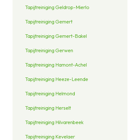
Tapijtreiniging Geldrop-Mierlo
Tapijtreiniging Gemert
Tapijtreiniging Gemert-Bakel
Tapijtreiniging Gerwen
Tapijtreiniging Hamont-Achel
Tapijtreiniging Heeze-Leende
Tapijtreiniging Helmond
Tapijtreiniging Herselt
Tapijtreiniging Hilvarenbeek
Tapijtreiniging Kevelaer