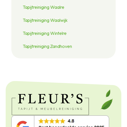
Tapijtreiniging Waalre
Tapijtreiniging Waalwijk
Tapijtreiniging Wintelre
Tapijtreiniging Zandhoven