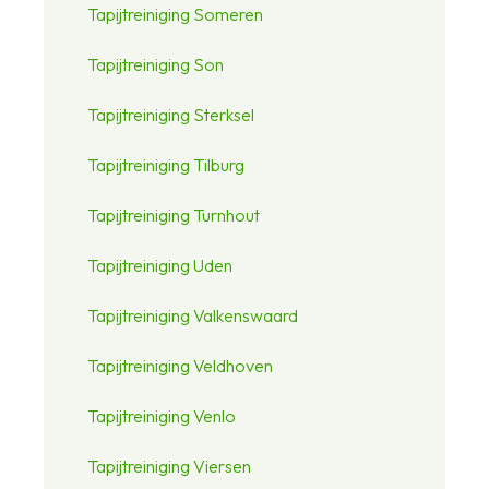
Tapijtreiniging Someren
Tapijtreiniging Son
Tapijtreiniging Sterksel
Tapijtreiniging Tilburg
Tapijtreiniging Turnhout
Tapijtreiniging Uden
Tapijtreiniging Valkenswaard
Tapijtreiniging Veldhoven
Tapijtreiniging Venlo
Tapijtreiniging Viersen