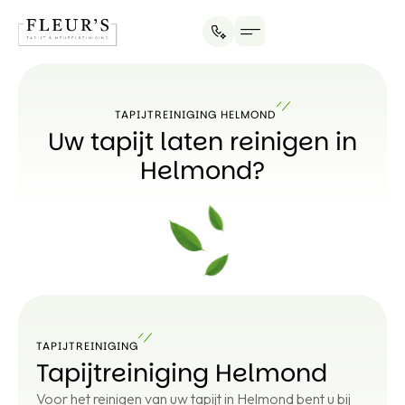
TAPIJTREINIGING HELMOND
Uw tapijt laten reinigen in
Helmond?
TAPIJTREINIGING
Tapijtreiniging Helmond
Voor het reinigen van uw tapijt in Helmond bent u bij