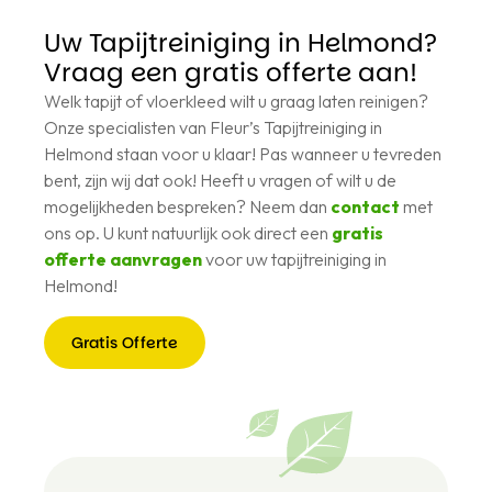
Uw Tapijtreiniging in Helmond?
Vraag een gratis offerte aan!
Welk tapijt of vloerkleed wilt u graag laten reinigen?
Onze specialisten van Fleur’s Tapijtreiniging in
Helmond staan voor u klaar! Pas wanneer u tevreden
bent, zijn wij dat ook! Heeft u vragen of wilt u de
mogelijkheden bespreken? Neem dan
contact
met
ons op. U kunt natuurlijk ook direct een
gratis
offerte aanvragen
voor uw tapijtreiniging in
Helmond!
Gratis Offerte
Gratis
Offerte