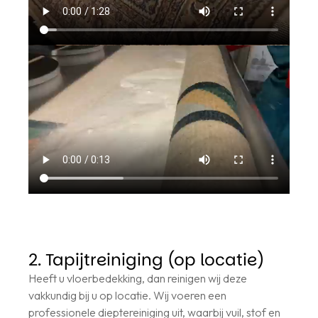
2. Tapijtreiniging (op locatie)
Heeft u vloerbedekking, dan reinigen wij deze
vakkundig bij u op locatie. Wij voeren een
professionele dieptereiniging uit, waarbij vuil, stof en