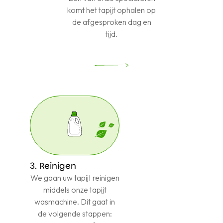
komt het tapijt ophalen op
de afgesproken dag en
tijd.
3. Reinigen
We gaan uw tapijt reinigen
middels onze tapijt
wasmachine. Dit gaat in
de volgende stappen: