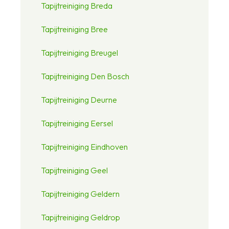
Tapijtreiniging Breda
Tapijtreiniging Bree
Tapijtreiniging Breugel
Tapijtreiniging Den Bosch
Tapijtreiniging Deurne
Tapijtreiniging Eersel
Tapijtreiniging Eindhoven
Tapijtreiniging Geel
Tapijtreiniging Geldern
Tapijtreiniging Geldrop