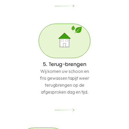
5. Terug-brengen
Wij komen uw schoon en
fris gewassen tapijt weer
terugbrengen op de
afgesproken dag en tijd.