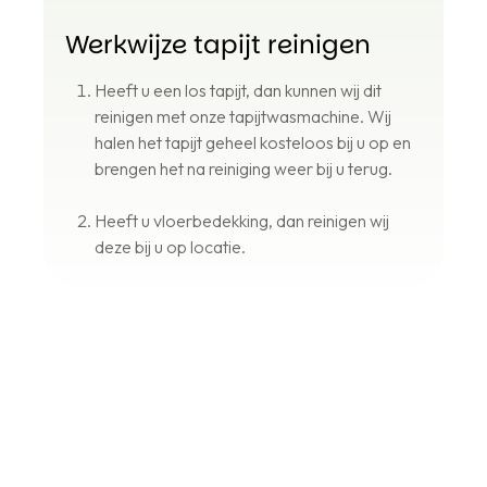
Werkwijze tapijt reinigen
Heeft u een los tapijt, dan kunnen wij dit
reinigen met onze tapijtwasmachine. Wij
halen het tapijt geheel kosteloos bij u op en
brengen het na reiniging weer bij u terug.
Heeft u vloerbedekking, dan reinigen wij
deze bij u op locatie.