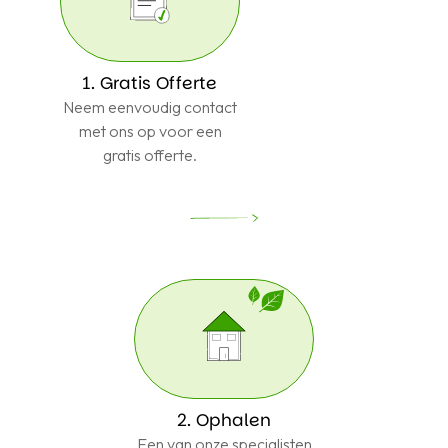
1. Gratis Offerte
Neem eenvoudig contact
met ons op voor een
gratis offerte.
2. Ophalen
Een van onze specialisten