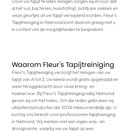
Door uw tapijt te laten reinigen zorgen wij ervoor dat
al het vuil, bacteriën, huisstofmijt, zichtbare vlekken en
vieze geurtjes uit uw tapijt verwijderd worden. Fleur’s
Tapijtreiniging in Helmond komt daarom graag met u
in contact om de mogelijkheden te bespreken!
Waarom Fleur's Tapijtreiniging
Fleur’s Tapijtreiniging verzorgt het reinigen van uw
tapijt van A tot Z. Uw kleed wordt gratis opgehaald en
weer teruggebracht door onze breng- en
haalservice. Bij Fleur’s Tapijtreiniging nabij Helmond
geven wij om het milieu. Om die reden gebruiken wij
uitsluitend producten die 100% milieuvriendelijk zijn. U
kunt bij ons terecht voor professionele tapijtreiniging
in Helmond. Wij werken met een eigen was- en
droogruimte, waarbij we uw tapijt op een