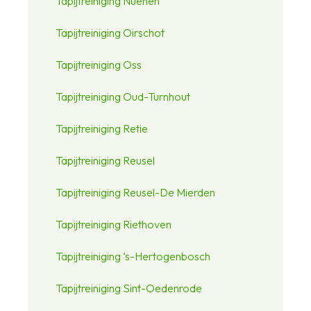
Tapijtreiniging Nuenen
Tapijtreiniging Oirschot
Tapijtreiniging Oss
Tapijtreiniging Oud-Turnhout
Tapijtreiniging Retie
Tapijtreiniging Reusel
Tapijtreiniging Reusel-De Mierden
Tapijtreiniging Riethoven
Tapijtreiniging ‘s-Hertogenbosch
Tapijtreiniging Sint-Oedenrode