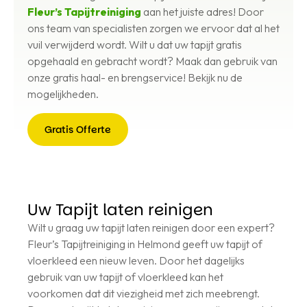
Fleur’s Tapijtreiniging
aan het juiste adres! Door
ons team van specialisten zorgen we ervoor dat al het
vuil verwijderd wordt. Wilt u dat uw tapijt gratis
opgehaald en gebracht wordt? Maak dan gebruik van
onze gratis haal- en brengservice! Bekijk nu de
mogelijkheden.
Gratis Offerte
Gratis
Offerte
Uw Tapijt laten reinigen
Wilt u graag uw tapijt laten reinigen door een expert?
Fleur’s Tapijtreiniging in Helmond geeft uw tapijt of
vloerkleed een nieuw leven. Door het dagelijks
gebruik van uw tapijt of vloerkleed kan het
voorkomen dat dit viezigheid met zich meebrengt.