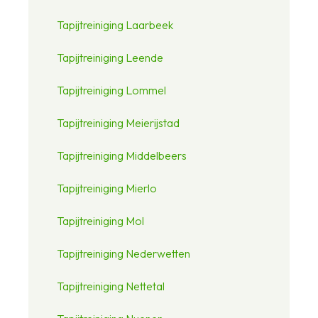
Tapijtreiniging Laarbeek
Tapijtreiniging Leende
Tapijtreiniging Lommel
Tapijtreiniging Meierijstad
Tapijtreiniging Middelbeers
Tapijtreiniging Mierlo
Tapijtreiniging Mol
Tapijtreiniging Nederwetten
Tapijtreiniging Nettetal