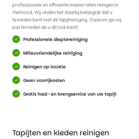
professionele en efficiënte manier laten reinigen in
Helmond. Wij vinden het daarbij belangrijk dat u
tevreden bent met de tapijtreiniging. Daarom zijn wij
pas tevreden als u dit ook bent!
Professionele dieptereiniging
Milieuvriendelijke reiniging
Reinigen op locatie
Geen voorrijkosten
Gratis haal- en brengservice van uw tapijt
Tapijten en kleden reinigen