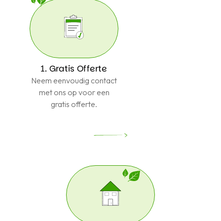
1. Gratis Offerte
Neem eenvoudig contact
met ons op voor een
gratis offerte.