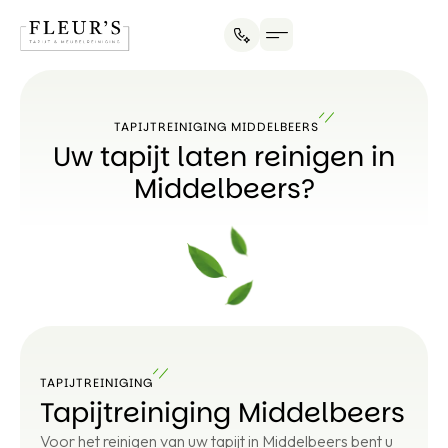
TAPIJTREINIGING MIDDELBEERS
Uw tapijt laten reinigen in
Middelbeers?
TAPIJTREINIGING
Tapijtreiniging Middelbeers
Voor het reinigen van uw tapijt in Middelbeers bent u