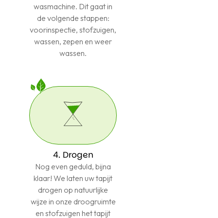
wasmachine. Dit gaat in
de volgende stappen:
voorinspectie, stofzuigen,
wassen, zepen en weer
wassen.
4. Drogen
Nog even geduld, bijna
klaar! We laten uw tapijt
drogen op natuurlijke
wijze in onze droogruimte
en stofzuigen het tapijt