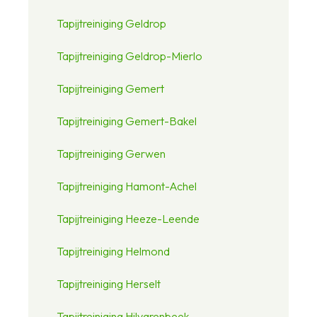
Tapijtreiniging Geldrop
Tapijtreiniging Geldrop-Mierlo
Tapijtreiniging Gemert
Tapijtreiniging Gemert-Bakel
Tapijtreiniging Gerwen
Tapijtreiniging Hamont-Achel
Tapijtreiniging Heeze-Leende
Tapijtreiniging Helmond
Tapijtreiniging Herselt
Tapijtreiniging Hilvarenbeek