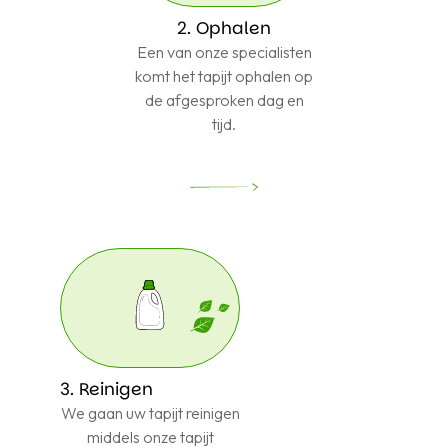
2. Ophalen
Een van onze specialisten
komt het tapijt ophalen op
de afgesproken dag en
tijd.
3. Reinigen
We gaan uw tapijt reinigen
middels onze tapijt