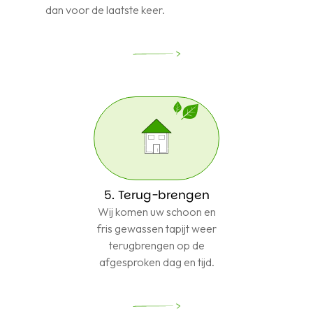
dan voor de laatste keer.
5. Terug-brengen
Wij komen uw schoon en
fris gewassen tapijt weer
terugbrengen op de
afgesproken dag en tijd.