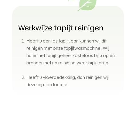
Werkwijze tapijt reinigen
Heeft u een los tapijt, dan kunnen wij dit
reinigen met onze tapijtwasmachine. Wij
halen het tapijt geheel kosteloos bij u op en
brengen het na reiniging weer bij u terug.
Heeft u vloerbedekking, dan reinigen wij
deze bij u op locatie.