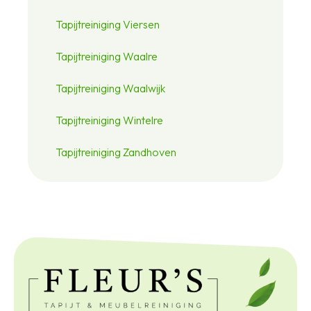
Tapijtreiniging Viersen
Tapijtreiniging Waalre
Tapijtreiniging Waalwijk
Tapijtreiniging Wintelre
Tapijtreiniging Zandhoven