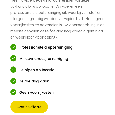
vakkundig bij u op locatie. Wij voeren een
professionele dieptereiniging uit, waarbij vuil, stof en
allergenen grondig worden verwijderd. U betaalt geen
voorrijkosten en bovendien is uw vloerbedekking in de
meeste gevallen dezelfde dag nog volledig gereinigd
en weer klaar voor gebruik.
Professionele dieptereiniging
Milieuvriendelijke reiniging
Reinigen op locatie
Zelfde dag klaar
Geen voorrijkosten
Gratis Offerte