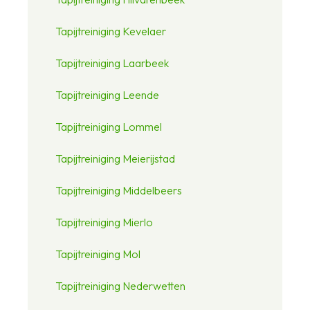
Tapijtreiniging Kevelaer
Tapijtreiniging Laarbeek
Tapijtreiniging Leende
Tapijtreiniging Lommel
Tapijtreiniging Meierijstad
Tapijtreiniging Middelbeers
Tapijtreiniging Mierlo
Tapijtreiniging Mol
Tapijtreiniging Nederwetten