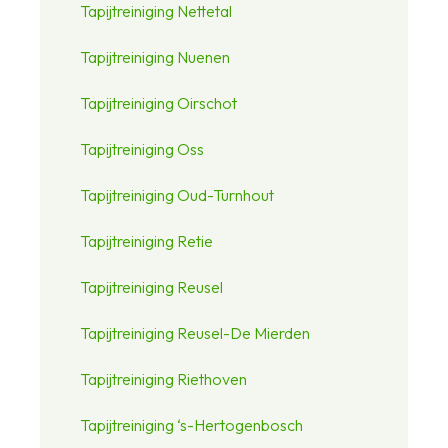
Tapijtreiniging Nettetal
Tapijtreiniging Nuenen
Tapijtreiniging Oirschot
Tapijtreiniging Oss
Tapijtreiniging Oud-Turnhout
Tapijtreiniging Retie
Tapijtreiniging Reusel
Tapijtreiniging Reusel-De Mierden
Tapijtreiniging Riethoven
Tapijtreiniging ‘s-Hertogenbosch