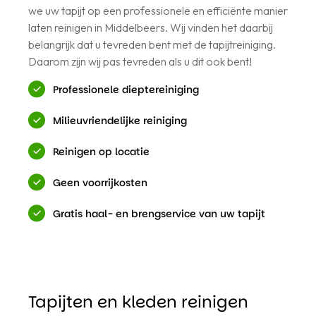
we uw tapijt op een professionele en efficiënte manier
laten reinigen in Middelbeers. Wij vinden het daarbij
belangrijk dat u tevreden bent met de tapijtreiniging.
Daarom zijn wij pas tevreden als u dit ook bent!
Professionele dieptereiniging
Milieuvriendelijke reiniging
Reinigen op locatie
Geen voorrijkosten
Gratis haal- en brengservice van uw tapijt
Tapijten en kleden reinigen