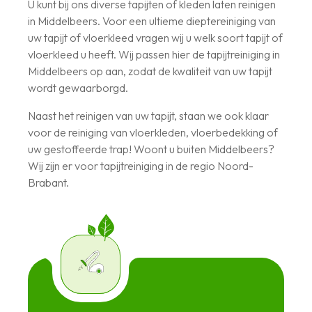
U kunt bij ons diverse tapijten of kleden laten reinigen
in Middelbeers. Voor een ultieme dieptereiniging van
uw tapijt of vloerkleed vragen wij u welk soort tapijt of
vloerkleed u heeft. Wij passen hier de tapijtreiniging in
Middelbeers op aan, zodat de kwaliteit van uw tapijt
wordt gewaarborgd.
Naast het reinigen van uw tapijt, staan we ook klaar
voor de reiniging van vloerkleden, vloerbedekking of
uw gestoffeerde trap! Woont u buiten Middelbeers?
Wij zijn er voor tapijtreiniging in de regio Noord-
Brabant.