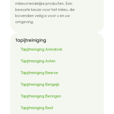
12
milieuvriendelijke producten. Een
48
bewuste keuze voor het milieu, die
46
bovendien veilig is voor u en uw
omgeving.
Tapijtreiniging
Tapijtreiniging Arendonk
Tapijtreiniging Asten
Tapijtreiniging Beerse
Tapijtreiniging Bergeijk
Tapijtreiniging Beringen
Tapijtreiniging Best