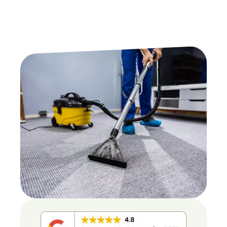
Gratis
Offerte