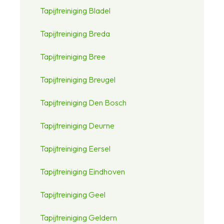
Tapijtreiniging Bladel
Tapijtreiniging Breda
Tapijtreiniging Bree
Tapijtreiniging Breugel
Tapijtreiniging Den Bosch
Tapijtreiniging Deurne
Tapijtreiniging Eersel
Tapijtreiniging Eindhoven
Tapijtreiniging Geel
Tapijtreiniging Geldern