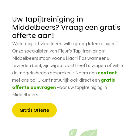
Uw Tapijtreiniging in
Middelbeers? Vraag een gratis
offerte aan!
Welk tapijt of vloerkleed wilt u graag laten reinigen?
Onze specialisten van Fleur’s Tapijtreiniging in
Middelbeers staan voor u klaar! Pas wanneer u
tevreden bent, zijn wij dat ook! Heeft u vragen of wilt u
de mogelijkheden bespreken? Neem dan
contact
met ons op. U kunt natuurlijk ook direct een
gratis
offerte aanvragen
voor uw tapijtreiniging in
Middelbeers!
Gratis Offerte
Gratis
Offerte