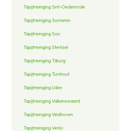
Tapijtreiniging Sint-Oedenrode
Tapijtreiniging Someren
Tapijtreiniging Son
Tapijtreiniging Sterksel
Tapijtreiniging Tilburg
Tapijtreiniging Turnhout
Tapijtreiniging Uden
Tapijtreiniging Valkenswaard
Tapijtreiniging Veldhoven
Tapijtreiniging Venlo