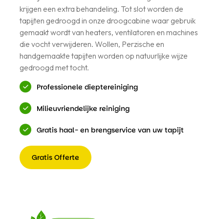
krijgen een extra behandeling. Tot slot worden de
tapijten gedroogd in onze droogcabine waar gebruik
gemaakt wordt van heaters, ventilatoren en machines
die vocht verwijderen. Wollen, Perzische en
handgemaakte tapijten worden op natuurlijke wijze
gedroogd met tocht.
Professionele dieptereiniging
Milieuvriendelijke reiniging
Gratis haal- en brengservice van uw tapijt
Gratis Offerte
Gratis
Offerte