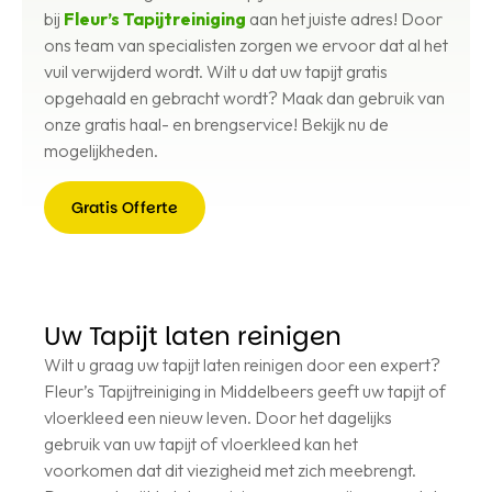
bij
Fleur’s Tapijtreiniging
aan het juiste adres! Door
ons team van specialisten zorgen we ervoor dat al het
vuil verwijderd wordt. Wilt u dat uw tapijt gratis
opgehaald en gebracht wordt? Maak dan gebruik van
onze gratis haal- en brengservice! Bekijk nu de
mogelijkheden.
Gratis Offerte
Gratis
Offerte
Uw Tapijt laten reinigen
Wilt u graag uw tapijt laten reinigen door een expert?
Fleur’s Tapijtreiniging in Middelbeers geeft uw tapijt of
vloerkleed een nieuw leven. Door het dagelijks
gebruik van uw tapijt of vloerkleed kan het
voorkomen dat dit viezigheid met zich meebrengt.