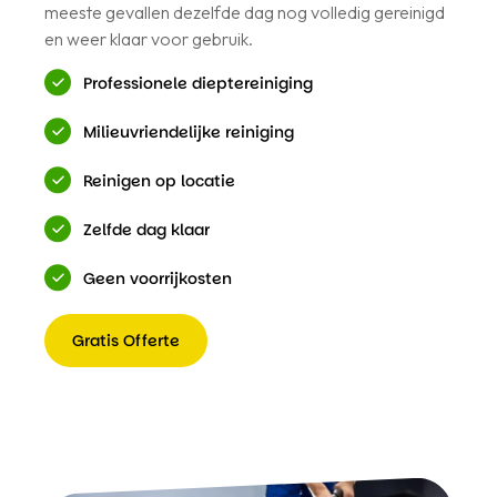
meeste gevallen dezelfde dag nog volledig gereinigd
en weer klaar voor gebruik.
Professionele dieptereiniging
Milieuvriendelijke reiniging
Reinigen op locatie
Zelfde dag klaar
Geen voorrijkosten
Gratis Offerte
Gratis
Offerte