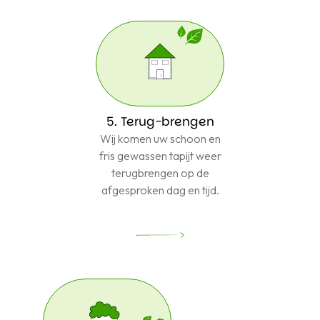
5. Terug-brengen
Wij komen uw schoon en
fris gewassen tapijt weer
terugbrengen op de
afgesproken dag en tijd.