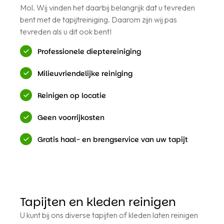
Mol. Wij vinden het daarbij belangrijk dat u tevreden
bent met de tapijtreiniging. Daarom zijn wij pas
tevreden als u dit ook bent!
Professionele dieptereiniging
Milieuvriendelijke reiniging
Reinigen op locatie
Geen voorrijkosten
Gratis haal- en brengservice van uw tapijt
Tapijten en kleden reinigen
U kunt bij ons diverse tapijten of kleden laten reinigen