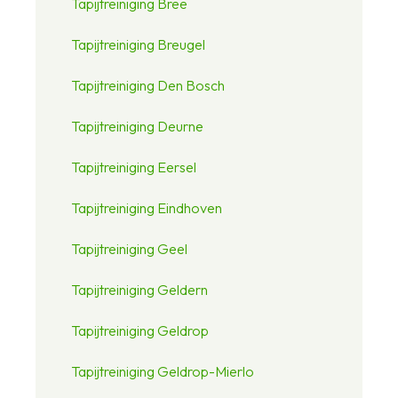
Tapijtreiniging Bree
Tapijtreiniging Breugel
Tapijtreiniging Den Bosch
Tapijtreiniging Deurne
Tapijtreiniging Eersel
Tapijtreiniging Eindhoven
Tapijtreiniging Geel
Tapijtreiniging Geldern
Tapijtreiniging Geldrop
Tapijtreiniging Geldrop-Mierlo