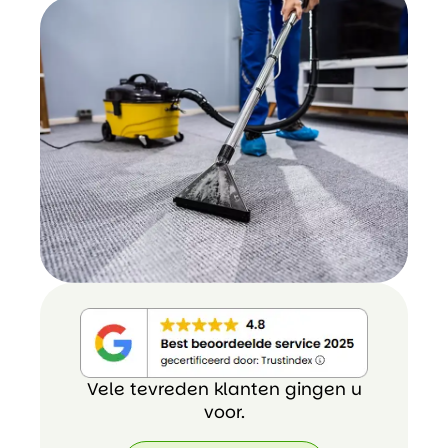
Vele tevreden klanten gingen u
voor.