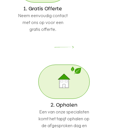
1. Gratis Offerte
Neem eenvoudig contact
met ons op voor een
gratis offerte.
2. Ophalen
Een van onze specialisten
komt het tapijt ophalen op
de afgesproken dag en