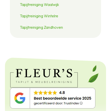
Tapijtreiniging Waalwijk
Tapijtreiniging Wintelre
Tapijtreiniging Zandhoven