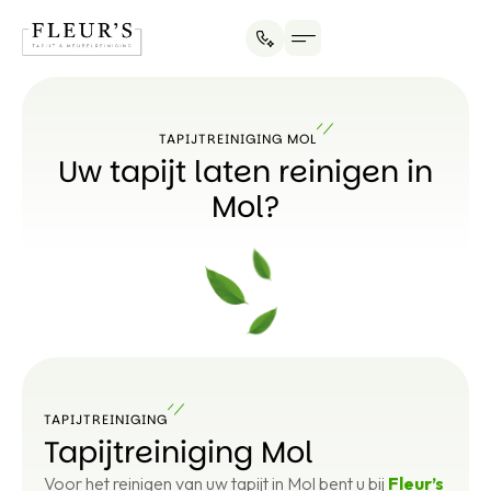
TAPIJTREINIGING MOL
Uw tapijt laten reinigen in
Mol?
TAPIJTREINIGING
Tapijtreiniging Mol
Voor het reinigen van uw tapijt in Mol bent u bij
Fleur’s