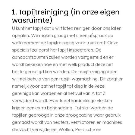
1. Tapijtreiniging (in onze eigen
wasruimte)
U kunt het tapijt dat u wilt laten reinigen door ons laten
ophalen. We maken graag met u een afspraak op
welk moment de tapijtreiniging voor u uitkomt! Onze
specialist zal eerst het tapijt inspecteren. De
aandachtspunten zullen worden vastgesteld en er
wordt bekeken hoe en met welk product deze het
beste gereinigd kan worden. De tapijtreiniging doen
wij met behulp van een tapijt-wasmachine. Dit zorgt er
namelijk voor dat het tapijt tot diep in de vezel
gereinigd kan worden en al het vuil van A tot Z
verwijderd wordt. Eventueel hardnekkige vlekken
krijgen een extra behandeling. Tot slot worden de
tapijten gedroogd in onze droogcabine waar gebruik
gemaakt wordt van heaters, ventilatoren en machines
die vocht verwijderen. Wollen, Perzische en