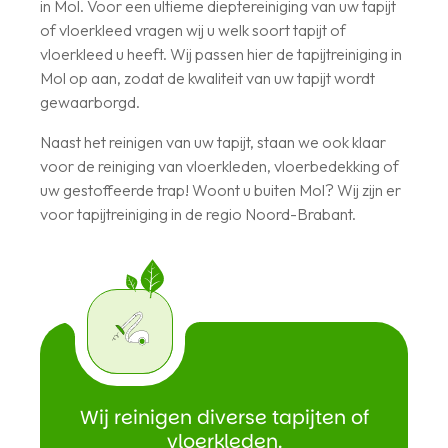
in Mol. Voor een ultieme dieptereiniging van uw tapijt
of vloerkleed vragen wij u welk soort tapijt of
vloerkleed u heeft. Wij passen hier de tapijtreiniging in
Mol op aan, zodat de kwaliteit van uw tapijt wordt
gewaarborgd.
Naast het reinigen van uw tapijt, staan we ook klaar
voor de reiniging van vloerkleden, vloerbedekking of
uw gestoffeerde trap! Woont u buiten Mol? Wij zijn er
voor tapijtreiniging in de regio Noord-Brabant.
Wij reinigen diverse tapijten of
vloerkleden.