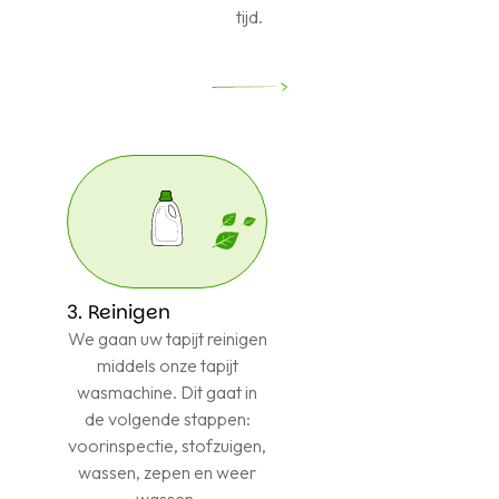
tijd.
3. Reinigen
We gaan uw tapijt reinigen
middels onze tapijt
wasmachine. Dit gaat in
de volgende stappen:
voorinspectie, stofzuigen,
wassen, zepen en weer