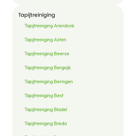
Tapijtreiniging
Tapijtreiniging Arendonk
Tapijtreiniging Asten
Tapijtreiniging Beerse
Tapijtreiniging Bergeijk
Tapijtreiniging Beringen
Tapijtreiniging Best
Tapijtreiniging Bladel
Tapijtreiniging Breda