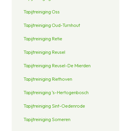
Tapijtreiniging Oss
Tapijtreiniging Oud-Turnhout
Tapijtreiniging Retie
Tapijtreiniging Reusel
Tapijtreiniging Reusel-De Mierden
Tapijtreiniging Riethoven
Tapijtreiniging ‘s-Hertogenbosch
Tapijtreiniging Sint-Oedenrode
Tapijtreiniging Someren