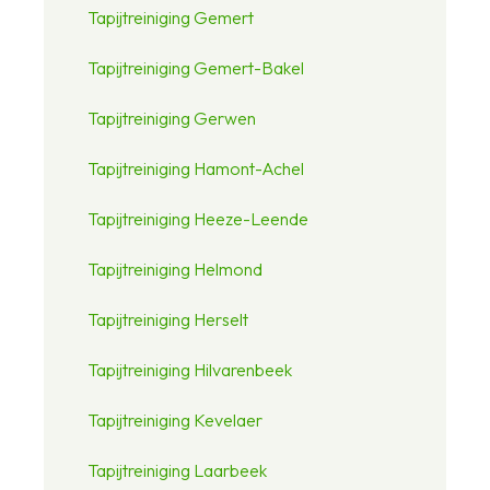
Tapijtreiniging Gemert
Tapijtreiniging Gemert-Bakel
Tapijtreiniging Gerwen
Tapijtreiniging Hamont-Achel
Tapijtreiniging Heeze-Leende
Tapijtreiniging Helmond
Tapijtreiniging Herselt
Tapijtreiniging Hilvarenbeek
Tapijtreiniging Kevelaer
Tapijtreiniging Laarbeek