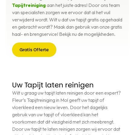
Tapijtreiniging
aan het juiste adres! Door ons team
van specialisten zorgen we ervoor dat al het vuil
verwijderd wordt. Wilt u dat uw tapijt gratis opgehaald
en gebracht wordt? Maak dan gebruik van onze gratis
haal- en brengservice! Bekijk nu de mogelijkheden.
Gratis Offerte
Gratis
Offerte
Uw Tapijt laten reinigen
Wilt u graag uw tapijt laten reinigen door een expert?
Fleur’s Tapijtreiniging in Mol geeft uw tapijt of
vloerkleed een nieuw leven. Door het dagelijks
gebruik van uw tapijt of vloerkleed kan het
voorkomen dat dit viezigheid met zich meebrengt.
Door uw tapijt te laten reinigen zorgen wij ervoor dat