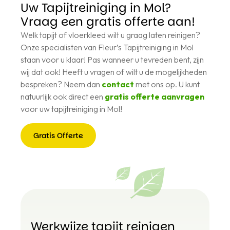
Uw Tapijtreiniging in Mol?
Vraag een gratis offerte aan!
Welk tapijt of vloerkleed wilt u graag laten reinigen?
Onze specialisten van Fleur’s Tapijtreiniging in Mol
staan voor u klaar! Pas wanneer u tevreden bent, zijn
wij dat ook! Heeft u vragen of wilt u de mogelijkheden
bespreken? Neem dan
contact
met ons op. U kunt
natuurlijk ook direct een
gratis offerte aanvragen
voor uw tapijtreiniging in Mol!
Gratis Offerte
Gratis
Offerte
Werkwijze tapijt reinigen