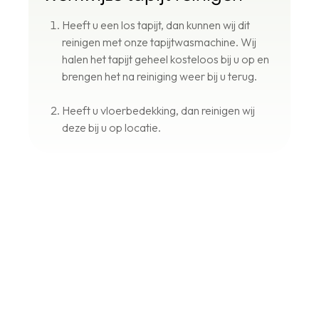
Heeft u een los tapijt, dan kunnen wij dit
reinigen met onze tapijtwasmachine. Wij
halen het tapijt geheel kosteloos bij u op en
brengen het na reiniging weer bij u terug.
Heeft u vloerbedekking, dan reinigen wij
deze bij u op locatie.