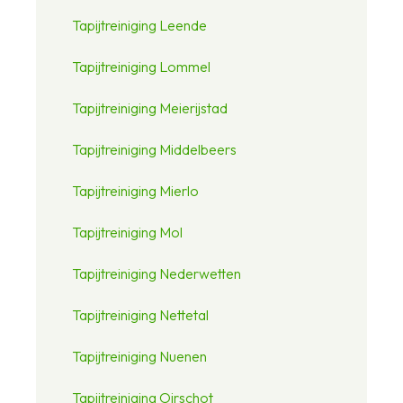
Tapijtreiniging Leende
Tapijtreiniging Lommel
Tapijtreiniging Meierijstad
Tapijtreiniging Middelbeers
Tapijtreiniging Mierlo
Tapijtreiniging Mol
Tapijtreiniging Nederwetten
Tapijtreiniging Nettetal
Tapijtreiniging Nuenen
Tapijtreiniging Oirschot