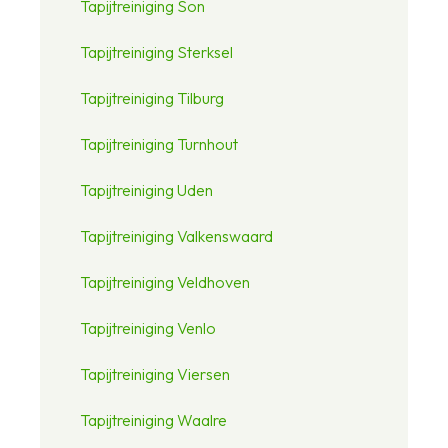
Tapijtreiniging Son
Tapijtreiniging Sterksel
Tapijtreiniging Tilburg
Tapijtreiniging Turnhout
Tapijtreiniging Uden
Tapijtreiniging Valkenswaard
Tapijtreiniging Veldhoven
Tapijtreiniging Venlo
Tapijtreiniging Viersen
Tapijtreiniging Waalre