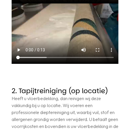
2. Tapijtreiniging (op locatie)
Heeft u vloerbedekking, dan reinigen wij deze
vakkundig bij u op locatie. Wij voeren een
professionele dieptereiniging uit, waarbij vuil, stof en
allergenen grondig worden verwijderd. U betaalt geen
voorrijkosten en bovendien is uw vloerbedekking in de