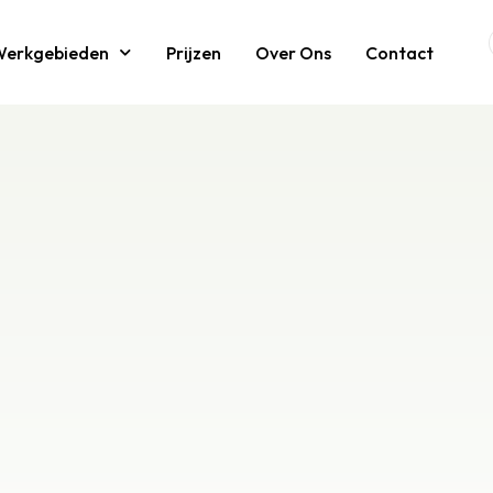
Werkgebieden
Prijzen
Over Ons
Contact