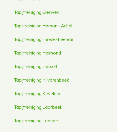
Tapijtreiniging Gerwen
Tapijtreiniging Hamont-Achel
Tapijtreiniging Heeze-Leende
Tapijtreiniging Helmond
Tapijtreiniging Herselt
Tapijtreiniging Hilvarenbeek
Tapijtreiniging Kevelaer
Tapijtreiniging Laarbeek
Tapijtreiniging Leende