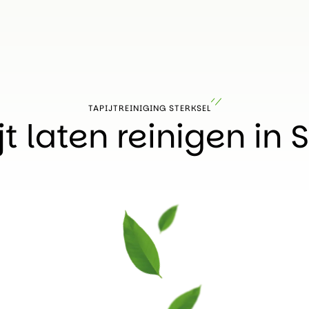
TAPIJTREINIGING STERKSEL
t laten reinigen in 