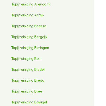
Tapijtreiniging Arendonk
Tapijtreiniging Asten
Tapijtreiniging Beerse
Tapijtreiniging Bergeijk
Tapijtreiniging Beringen
Tapijtreiniging Best
Tapijtreiniging Bladel
Tapijtreiniging Breda
Tapijtreiniging Bree
Tapijtreiniging Breugel