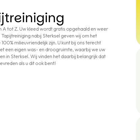
jtreiniging
 van A tot Z. Uw kleed wordt gratis opgehaald en weer
Tapijtreiniging nabij Sterksel geven wij om het
100% milieuvriendelijk zijn. U kunt bij ons terecht
n met een eigen was- en droogruimte, waarbij we uw
en in Sterksel. Wij vinden het daarbij belangrijk dat
tevreden als u dit ook bent!