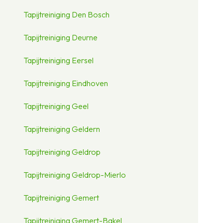
Tapijtreiniging Den Bosch
Tapijtreiniging Deurne
Tapijtreiniging Eersel
Tapijtreiniging Eindhoven
Tapijtreiniging Geel
Tapijtreiniging Geldern
Tapijtreiniging Geldrop
Tapijtreiniging Geldrop-Mierlo
Tapijtreiniging Gemert
Tapijtreiniging Gemert-Bakel