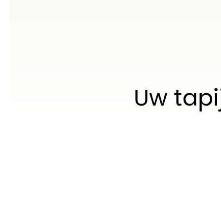
Uw tapij