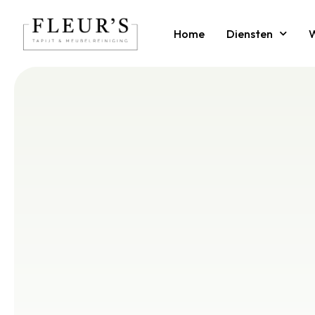
Home
Diensten