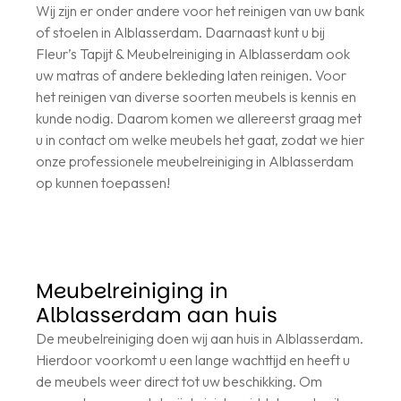
Wij zijn er onder andere voor het reinigen van uw bank
of stoelen in Alblasserdam. Daarnaast kunt u bij
Fleur’s Tapijt & Meubelreiniging in Alblasserdam ook
uw matras of andere bekleding laten reinigen. Voor
het reinigen van diverse soorten meubels is kennis en
kunde nodig. Daarom komen we allereerst graag met
u in contact om welke meubels het gaat, zodat we hier
onze professionele meubelreiniging in Alblasserdam
op kunnen toepassen!
Meubelreiniging in
Alblasserdam aan huis
De meubelreiniging doen wij aan huis in Alblasserdam.
Hierdoor voorkomt u een lange wachttijd en heeft u
de meubels weer direct tot uw beschikking. Om