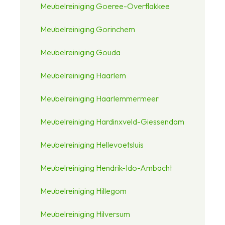
Meubelreiniging Goeree-Overflakkee
Meubelreiniging Gorinchem
Meubelreiniging Gouda
Meubelreiniging Haarlem
Meubelreiniging Haarlemmermeer
Meubelreiniging Hardinxveld-Giessendam
Meubelreiniging Hellevoetsluis
Meubelreiniging Hendrik-Ido-Ambacht
Meubelreiniging Hillegom
Meubelreiniging Hilversum