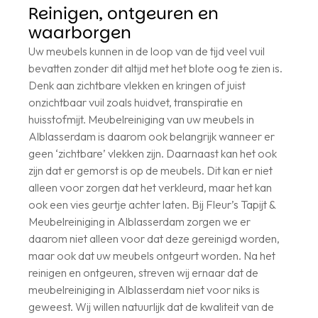
Reinigen, ontgeuren en
waarborgen
Uw meubels kunnen in de loop van de tijd veel vuil
bevatten zonder dit altijd met het blote oog te zien is.
Denk aan zichtbare vlekken en kringen of juist
onzichtbaar vuil zoals huidvet, transpiratie en
huisstofmijt. Meubelreiniging van uw meubels in
Alblasserdam is daarom ook belangrijk wanneer er
geen ‘zichtbare’ vlekken zijn. Daarnaast kan het ook
zijn dat er gemorst is op de meubels. Dit kan er niet
alleen voor zorgen dat het verkleurd, maar het kan
ook een vies geurtje achter laten. Bij Fleur’s Tapijt &
Meubelreiniging in Alblasserdam zorgen we er
daarom niet alleen voor dat deze gereinigd worden,
maar ook dat uw meubels ontgeurt worden. Na het
reinigen en ontgeuren, streven wij ernaar dat de
meubelreiniging in Alblasserdam niet voor niks is
geweest. Wij willen natuurlijk dat de kwaliteit van de