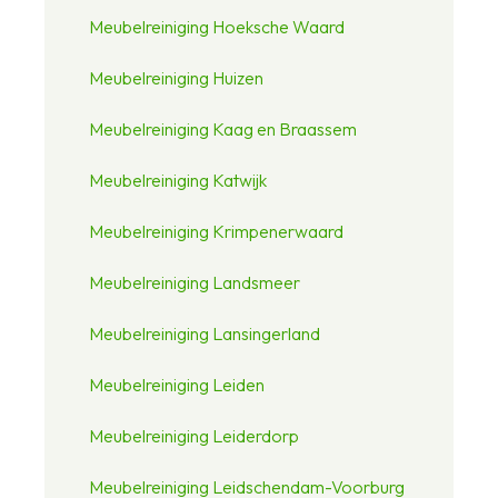
Meubelreiniging Hoeksche Waard
Meubelreiniging Huizen
Meubelreiniging Kaag en Braassem
Meubelreiniging Katwijk
Meubelreiniging Krimpenerwaard
Meubelreiniging Landsmeer
Meubelreiniging Lansingerland
Meubelreiniging Leiden
Meubelreiniging Leiderdorp
Meubelreiniging Leidschendam-Voorburg