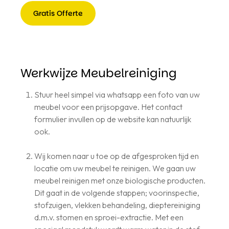
Gratis Offerte
Gratis
Offerte
Werkwijze Meubelreiniging
Stuur heel simpel via whatsapp een foto van uw
meubel voor een prijsopgave. Het contact
formulier invullen op de website kan natuurlijk
ook.
Wij komen naar u toe op de afgesproken tijd en
locatie om uw meubel te reinigen. We gaan uw
meubel reinigen met onze biologische producten.
Dit gaat in de volgende stappen; voorinspectie,
stofzuigen, vlekken behandeling, dieptereiniging
d.m.v. stomen en sproei-extractie. Met een