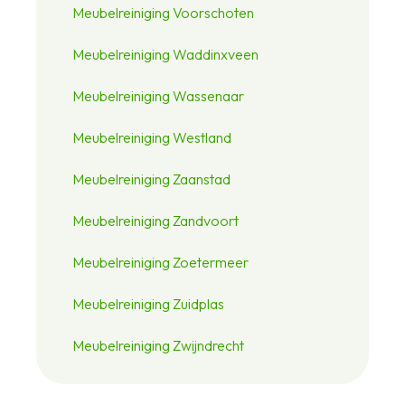
Meubelreiniging Voorschoten
Meubelreiniging Waddinxveen
Meubelreiniging Wassenaar
Meubelreiniging Westland
Meubelreiniging Zaanstad
Meubelreiniging Zandvoort
Meubelreiniging Zoetermeer
Meubelreiniging Zuidplas
Meubelreiniging Zwijndrecht