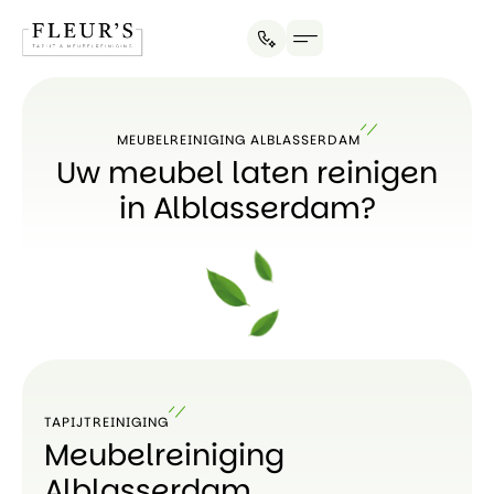
MEUBELREINIGING ALBLASSERDAM
Uw meubel laten reinigen
in Alblasserdam?
TAPIJTREINIGING
Meubelreiniging
Alblasserdam