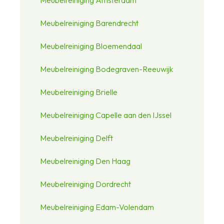
Meubelreiniging Barendrecht
Meubelreiniging Bloemendaal
Meubelreiniging Bodegraven-Reeuwijk
Meubelreiniging Brielle
Meubelreiniging Capelle aan den IJssel
Meubelreiniging Delft
Meubelreiniging Den Haag
Meubelreiniging Dordrecht
Meubelreiniging Edam-Volendam