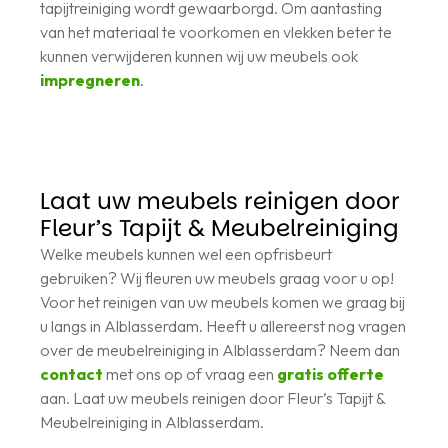
tapijtreiniging wordt gewaarborgd. Om aantasting
van het materiaal te voorkomen en vlekken beter te
kunnen verwijderen kunnen wij uw meubels ook
impregneren
.
Laat uw meubels reinigen door
Fleur’s Tapijt & Meubelreiniging
Welke meubels kunnen wel een opfrisbeurt
gebruiken? Wij fleuren uw meubels graag voor u op!
Voor het reinigen van uw meubels komen we graag bij
u langs in Alblasserdam. Heeft u allereerst nog vragen
over de meubelreiniging in Alblasserdam? Neem dan
contact
met ons op of vraag een
gratis offerte
aan. Laat uw meubels reinigen door Fleur’s Tapijt &
Meubelreiniging in Alblasserdam.