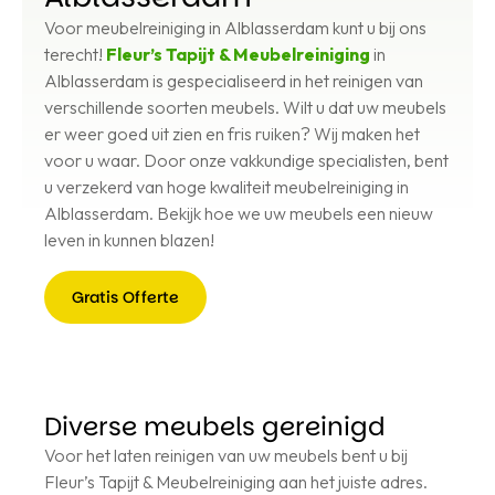
Voor meubelreiniging in Alblasserdam kunt u bij ons
terecht!
Fleur’s Tapijt & Meubelreiniging
in
Alblasserdam is gespecialiseerd in het reinigen van
verschillende soorten meubels. Wilt u dat uw meubels
er weer goed uit zien en fris ruiken? Wij maken het
voor u waar. Door onze vakkundige specialisten, bent
u verzekerd van hoge kwaliteit meubelreiniging in
Alblasserdam. Bekijk hoe we uw meubels een nieuw
leven in kunnen blazen!
Gratis Offerte
Gratis
Offerte
Diverse meubels gereinigd
Voor het laten reinigen van uw meubels bent u bij
Fleur’s Tapijt & Meubelreiniging aan het juiste adres.