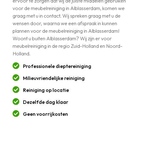
ervoor te zorgen dat wij de juiste middelen gebruiken
voor de meubelreiniging in Alblasserdam, komen we
graag met u in contact. Wij spreken graag met u de
wensen door, waarna we een afspraak in kunnen
plannen voor de meubelreiniging in Alblasserdam!
Woont u buiten Alblasserdam? Wij zijn er voor
meubelreiniging in de regio Zuid-Holland en Noord-
Holland.
Professionele dieptereiniging
Milieuvriendelijke reiniging
Reiniging op locatie
Dezelfde dag klaar
Geen voorrijkosten