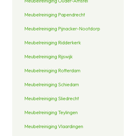
Meubelreiniging Ouder-Amstel
Meubelreiniging Papendrecht
Meubelreiniging Pijnacker-Nootdorp
Meubelreiniging Ridderkerk
Meubelreiniging Rijswijk
Meubelreiniging Rotterdam
Meubelreiniging Schiedam
Meubelreiniging Sliedrecht
Meubelreiniging Teylingen
Meubelreiniging Vlaardingen