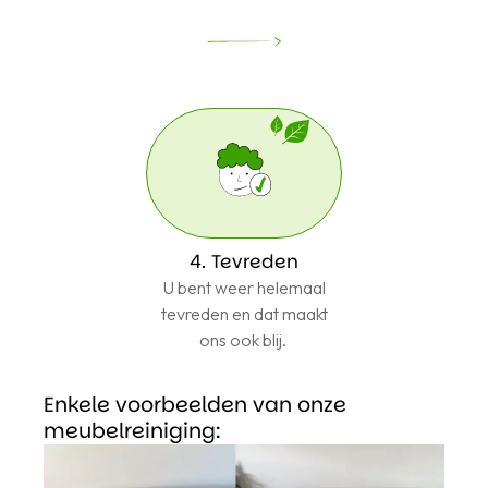
4. Tevreden
U bent weer helemaal
tevreden en dat maakt
ons ook blij.
Enkele voorbeelden van onze
meubelreiniging: