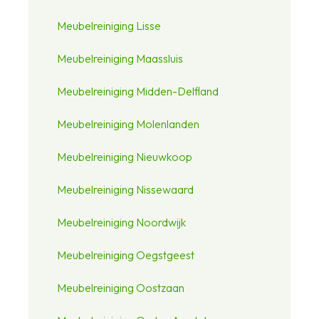
Meubelreiniging Lisse
Meubelreiniging Maassluis
Meubelreiniging Midden-Delfland
Meubelreiniging Molenlanden
Meubelreiniging Nieuwkoop
Meubelreiniging Nissewaard
Meubelreiniging Noordwijk
Meubelreiniging Oegstgeest
Meubelreiniging Oostzaan