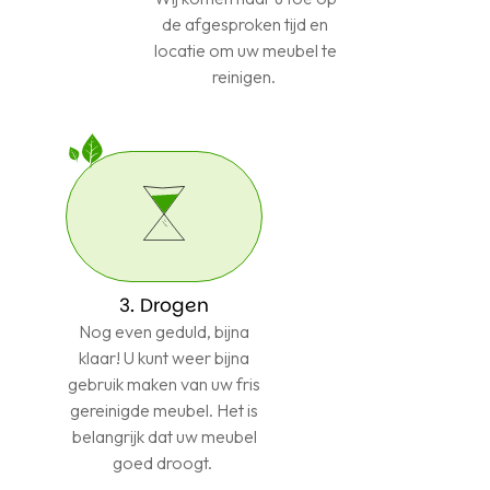
de afgesproken tijd en
locatie om uw meubel te
reinigen.
3. Drogen
Nog even geduld, bijna
klaar! U kunt weer bijna
gebruik maken van uw fris
gereinigde meubel. Het is
belangrijk dat uw meubel
goed droogt.