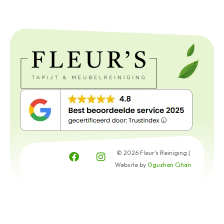
© 2026 Fleur's Reiniging |
Website by
Oguzhan Cihan