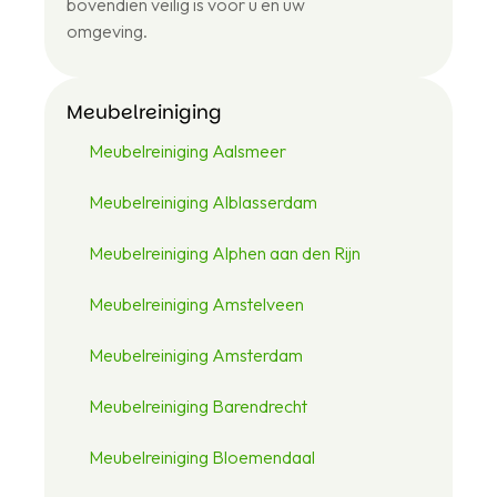
bovendien veilig is voor u en uw
omgeving.
Meubelreiniging
Meubelreiniging Aalsmeer
Meubelreiniging Alblasserdam
Meubelreiniging Alphen aan den Rijn
Meubelreiniging Amstelveen
Meubelreiniging Amsterdam
Meubelreiniging Barendrecht
Meubelreiniging Bloemendaal