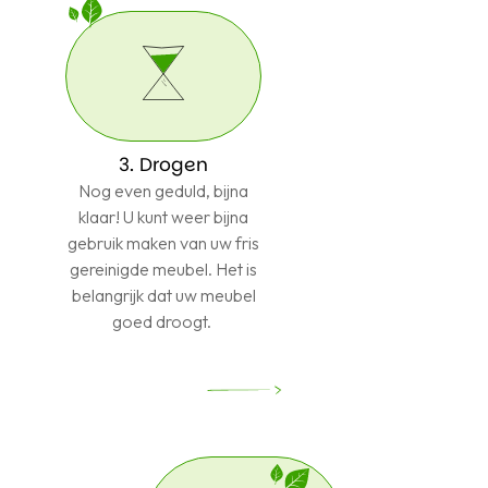
3. Drogen
Nog even geduld, bijna
klaar! U kunt weer bijna
gebruik maken van uw fris
gereinigde meubel. Het is
belangrijk dat uw meubel
goed droogt.