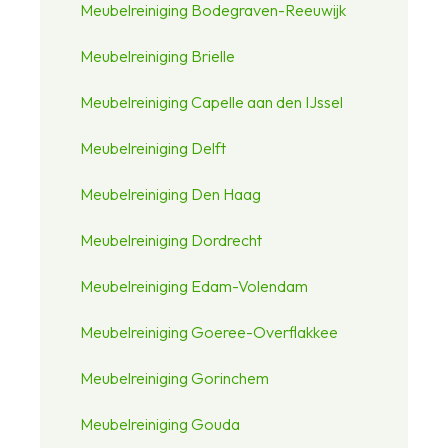
Meubelreiniging Bodegraven-Reeuwijk
Meubelreiniging Brielle
Meubelreiniging Capelle aan den IJssel
Meubelreiniging Delft
Meubelreiniging Den Haag
Meubelreiniging Dordrecht
Meubelreiniging Edam-Volendam
Meubelreiniging Goeree-Overflakkee
Meubelreiniging Gorinchem
Meubelreiniging Gouda