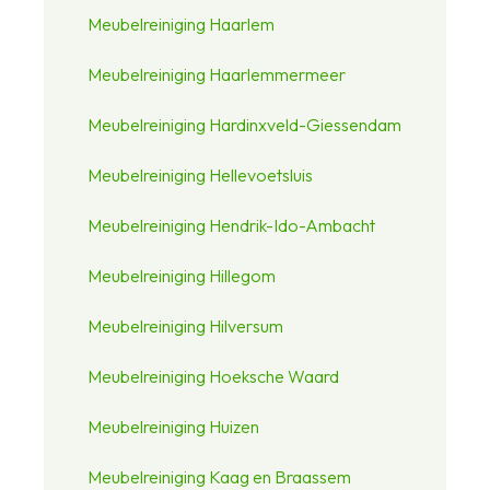
Meubelreiniging Haarlem
Meubelreiniging Haarlemmermeer
Meubelreiniging Hardinxveld-Giessendam
Meubelreiniging Hellevoetsluis
Meubelreiniging Hendrik-Ido-Ambacht
Meubelreiniging Hillegom
Meubelreiniging Hilversum
Meubelreiniging Hoeksche Waard
Meubelreiniging Huizen
Meubelreiniging Kaag en Braassem