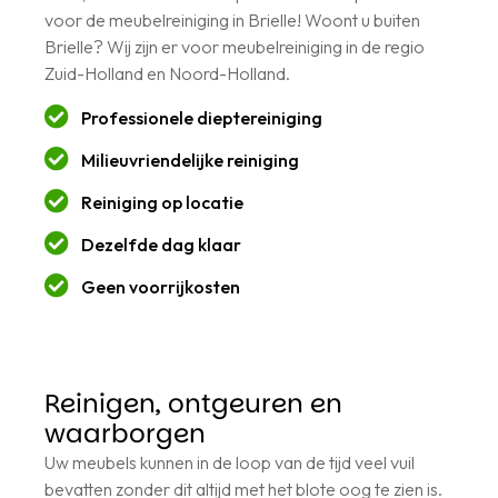
voor de meubelreiniging in Brielle! Woont u buiten
Brielle? Wij zijn er voor meubelreiniging in de regio
Zuid-Holland en Noord-Holland.
Professionele dieptereiniging
Milieuvriendelijke reiniging
Reiniging op locatie
Dezelfde dag klaar
Geen voorrijkosten
Reinigen, ontgeuren en
waarborgen
Uw meubels kunnen in de loop van de tijd veel vuil
bevatten zonder dit altijd met het blote oog te zien is.