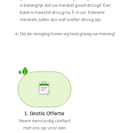
is belangrijk dat uw meubel goed droogt. Een
bank is meestal droog na 3-6 uur. Kleinere
meubels zullen dus wat sneller droog zijn.
Na de reiniging horen wij heel graag uw mening!
1. Gratis Offerte
Neem eenvoudig contact
met ons op voor een