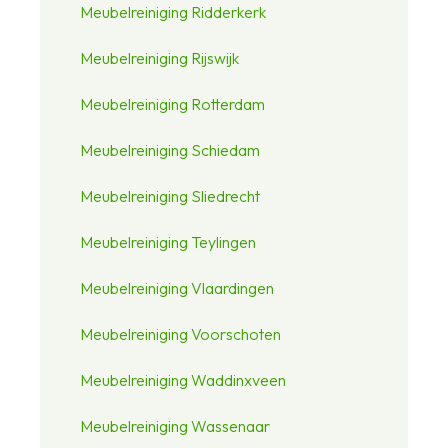
Meubelreiniging Ridderkerk
Meubelreiniging Rijswijk
Meubelreiniging Rotterdam
Meubelreiniging Schiedam
Meubelreiniging Sliedrecht
Meubelreiniging Teylingen
Meubelreiniging Vlaardingen
Meubelreiniging Voorschoten
Meubelreiniging Waddinxveen
Meubelreiniging Wassenaar