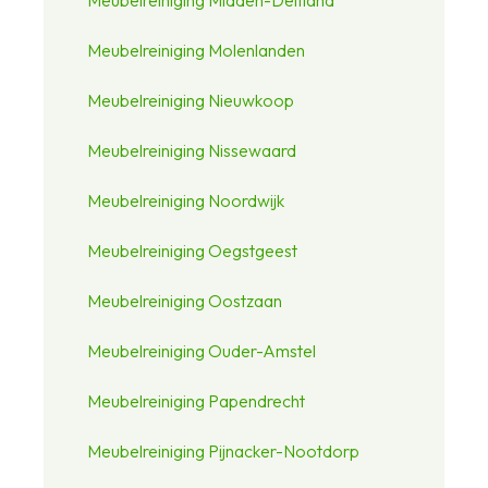
Meubelreiniging Molenlanden
Meubelreiniging Nieuwkoop
Meubelreiniging Nissewaard
Meubelreiniging Noordwijk
Meubelreiniging Oegstgeest
Meubelreiniging Oostzaan
Meubelreiniging Ouder-Amstel
Meubelreiniging Papendrecht
Meubelreiniging Pijnacker-Nootdorp