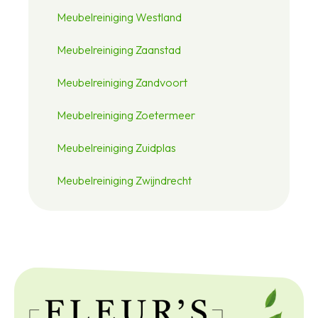
Meubelreiniging Westland
Meubelreiniging Zaanstad
Meubelreiniging Zandvoort
Meubelreiniging Zoetermeer
Meubelreiniging Zuidplas
Meubelreiniging Zwijndrecht