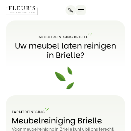
MEUBELREINIGING BRIELLE
Uw meubel laten reinigen
in Brielle?
TAPIJTREINIGING
Meubelreiniging Brielle
Voor meubelreiniging in Brielle kunt u bij ons terecht!