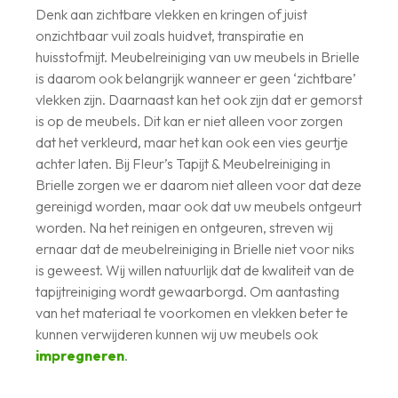
Denk aan zichtbare vlekken en kringen of juist
onzichtbaar vuil zoals huidvet, transpiratie en
huisstofmijt. Meubelreiniging van uw meubels in Brielle
is daarom ook belangrijk wanneer er geen ‘zichtbare’
vlekken zijn. Daarnaast kan het ook zijn dat er gemorst
is op de meubels. Dit kan er niet alleen voor zorgen
dat het verkleurd, maar het kan ook een vies geurtje
achter laten. Bij Fleur’s Tapijt & Meubelreiniging in
Brielle zorgen we er daarom niet alleen voor dat deze
gereinigd worden, maar ook dat uw meubels ontgeurt
worden. Na het reinigen en ontgeuren, streven wij
ernaar dat de meubelreiniging in Brielle niet voor niks
is geweest. Wij willen natuurlijk dat de kwaliteit van de
tapijtreiniging wordt gewaarborgd. Om aantasting
van het materiaal te voorkomen en vlekken beter te
kunnen verwijderen kunnen wij uw meubels ook
impregneren
.