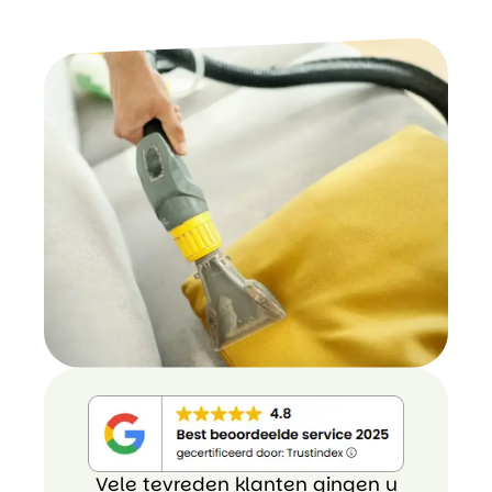
Vele tevreden klanten gingen u