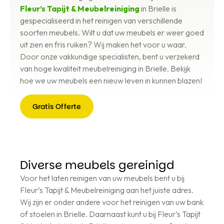
Fleur’s Tapijt & Meubelreiniging
in Brielle is
gespecialiseerd in het reinigen van verschillende
soorten meubels. Wilt u dat uw meubels er weer goed
uit zien en fris ruiken? Wij maken het voor u waar.
Door onze vakkundige specialisten, bent u verzekerd
van hoge kwaliteit meubelreiniging in Brielle. Bekijk
hoe we uw meubels een nieuw leven in kunnen blazen!
Gratis Offerte
Gratis
Offerte
Diverse meubels gereinigd
Voor het laten reinigen van uw meubels bent u bij
Fleur’s Tapijt & Meubelreiniging aan het juiste adres.
Wij zijn er onder andere voor het reinigen van uw bank
of stoelen in Brielle. Daarnaast kunt u bij Fleur’s Tapijt