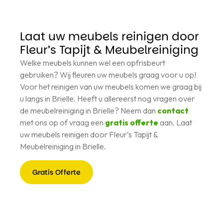
Laat uw meubels reinigen door
Fleur’s Tapijt & Meubelreiniging
Welke meubels kunnen wel een opfrisbeurt
gebruiken? Wij fleuren uw meubels graag voor u op!
Voor het reinigen van uw meubels komen we graag bij
u langs in Brielle. Heeft u allereerst nog vragen over
de meubelreiniging in Brielle? Neem dan
contact
met ons op of vraag een
gratis offerte
aan. Laat
uw meubels reinigen door Fleur’s Tapijt &
Meubelreiniging in Brielle.
Gratis Offerte
Gratis
Offerte