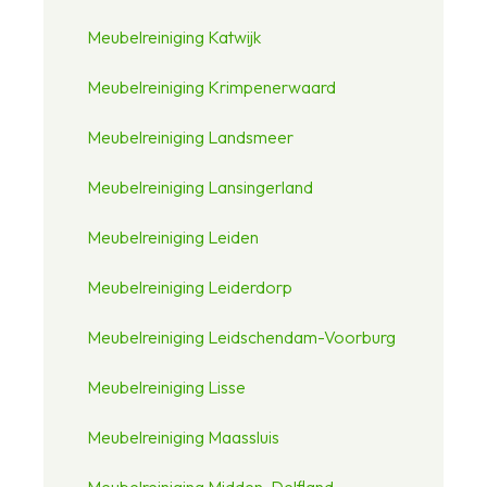
Meubelreiniging Katwijk
Meubelreiniging Krimpenerwaard
Meubelreiniging Landsmeer
Meubelreiniging Lansingerland
Meubelreiniging Leiden
Meubelreiniging Leiderdorp
Meubelreiniging Leidschendam-Voorburg
Meubelreiniging Lisse
Meubelreiniging Maassluis
Meubelreiniging Midden-Delfland