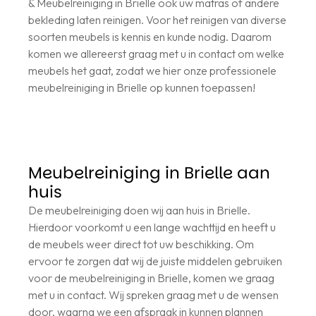
& Meubelreiniging in Brielle ook uw matras of andere
bekleding laten reinigen. Voor het reinigen van diverse
soorten meubels is kennis en kunde nodig. Daarom
komen we allereerst graag met u in contact om welke
meubels het gaat, zodat we hier onze professionele
meubelreiniging in Brielle op kunnen toepassen!
Meubelreiniging in Brielle aan
huis
De meubelreiniging doen wij aan huis in Brielle.
Hierdoor voorkomt u een lange wachttijd en heeft u
de meubels weer direct tot uw beschikking. Om
ervoor te zorgen dat wij de juiste middelen gebruiken
voor de meubelreiniging in Brielle, komen we graag
met u in contact. Wij spreken graag met u de wensen
door, waarna we een afspraak in kunnen plannen