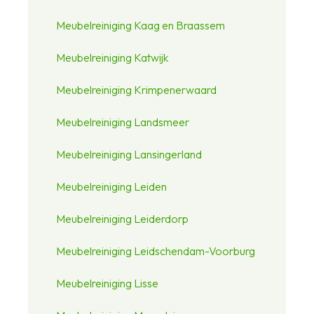
Meubelreiniging Kaag en Braassem
Meubelreiniging Katwijk
Meubelreiniging Krimpenerwaard
Meubelreiniging Landsmeer
Meubelreiniging Lansingerland
Meubelreiniging Leiden
Meubelreiniging Leiderdorp
Meubelreiniging Leidschendam-Voorburg
Meubelreiniging Lisse