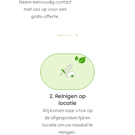
Neem eenvoudig contact
met ons op voor een
gratis offerte.
2. Reinigen op
locatie
Wij komen naar u toe op
de afgesproken tijd en
locatie om uw meubel te
reinigen.