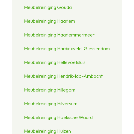
Meubelreiniging Gouda
Meubelreiniging Haarlem
Meubelreiniging Haarlemmermeer
Meubelreiniging Hardinxveld-Giessendam
Meubelreiniging Hellevoetsluis
Meubelreiniging Hendrik-Ido-Ambacht
Meubelreiniging Hillegom
Meubelreiniging Hilversum
Meubelreiniging Hoeksche Waard
Meubelreiniging Huizen