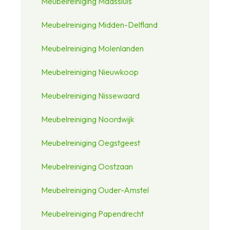
Meubelreiniging Maassluis
Meubelreiniging Midden-Delfland
Meubelreiniging Molenlanden
Meubelreiniging Nieuwkoop
Meubelreiniging Nissewaard
Meubelreiniging Noordwijk
Meubelreiniging Oegstgeest
Meubelreiniging Oostzaan
Meubelreiniging Ouder-Amstel
Meubelreiniging Papendrecht