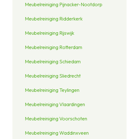
Meubelreiniging Pijnacker-Nootdorp
Meubelreiniging Ridderkerk
Meubelreiniging Rijswijk
Meubelreiniging Rotterdam
Meubelreiniging Schiedam
Meubelreiniging Sliedrecht
Meubelreiniging Teylingen
Meubelreiniging Vlaardingen
Meubelreiniging Voorschoten
Meubelreiniging Waddinxveen