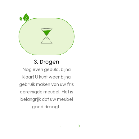
3. Drogen
Nog even geduld, bijna
klaar! U kunt weer bijna
gebruik maken van uw fris
gereinigde meubel. Het is
belangrijk dat uw meubel
goed droogt.