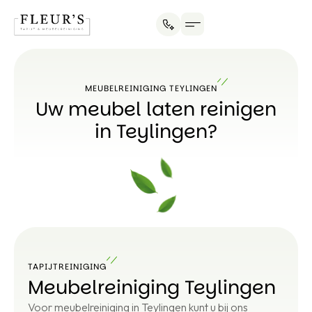
MEUBELREINIGING TEYLINGEN
Uw meubel laten reinigen
in Teylingen?
TAPIJTREINIGING
Meubelreiniging Teylingen
Voor meubelreiniging in Teylingen kunt u bij ons