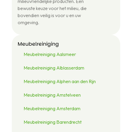
milieuvriendelijke producten. Een
48
bewuste keuze voor het milieu, die
46
bovendien veilig is voor u en uw
omgeving.
Meubelreiniging
Meubelreiniging Aalsmeer
Meubelreiniging Alblasserdam
Meubelreiniging Alphen aan den Rijn
Meubelreiniging Amstelveen
Meubelreiniging Amsterdam
Meubelreiniging Barendrecht