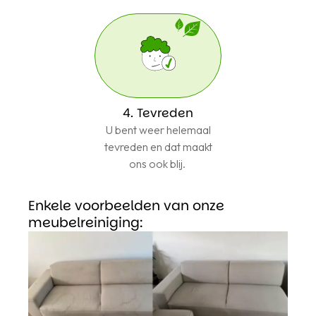
4. Tevreden
U bent weer helemaal
tevreden en dat maakt
ons ook blij.
Enkele voorbeelden van onze
meubelreiniging: