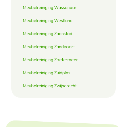
Meubelreiniging Wassenaar
Meubelreiniging Westland
Meubelreiniging Zaanstad
Meubelreiniging Zandvoort
Meubelreiniging Zoetermeer
Meubelreiniging Zuidplas
Meubelreiniging Zwijndrecht