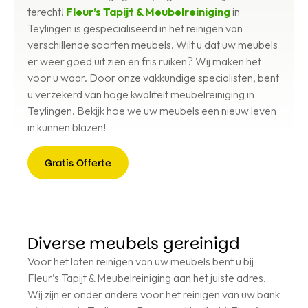
terecht!
Fleur’s Tapijt & Meubelreiniging
in
Teylingen is gespecialiseerd in het reinigen van
verschillende soorten meubels. Wilt u dat uw meubels
er weer goed uit zien en fris ruiken? Wij maken het
voor u waar. Door onze vakkundige specialisten, bent
u verzekerd van hoge kwaliteit meubelreiniging in
Teylingen. Bekijk hoe we uw meubels een nieuw leven
in kunnen blazen!
Gratis Offerte
Gratis
Offerte
Diverse meubels gereinigd
Voor het laten reinigen van uw meubels bent u bij
Fleur’s Tapijt & Meubelreiniging aan het juiste adres.
Wij zijn er onder andere voor het reinigen van uw bank