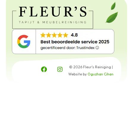
© 2026 Fleur's Reiniging |
Website by
Oguzhan Cihan