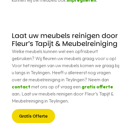
Laat uw meubels reinigen door
Fleur’s Tapijt & Meubelreiniging
Welke meubels kunnen wel een opfrisbeurt
gebruiken? Wij fleuren uw meubels graag voor u op!
Voor het reinigen van uw meubels komen we graag bij
u langs in Teylingen. Heeft u allereerst nog vragen
over de meubelreiniging in Teylingen? Neem dan
contact
met ons op of vraag een
gratis offerte
aan. Laat uw meubels reinigen door Fleur’s Tapijt &
Meubelreiniging in Teylingen.
Gratis Offerte
Gratis