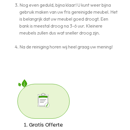
Nog even geduld, bijna klaar! U kunt weer bijna
gebruik maken van uw fris gereinigde meubel. Het
is belangrijk dat uw meubel goed droogt. Een
bank is meestal droog na 3-6 uur. Kleinere
meubels zullen dus wat sneller droog zijn.
Na de reiniging horen wij heel graag uw mening!
1. Gratis Offerte