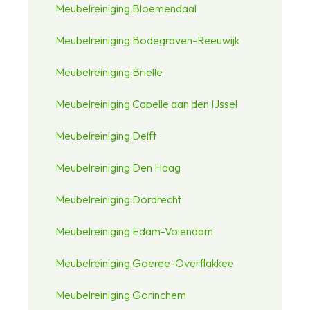
Meubelreiniging Bloemendaal
Meubelreiniging Bodegraven-Reeuwijk
Meubelreiniging Brielle
Meubelreiniging Capelle aan den IJssel
Meubelreiniging Delft
Meubelreiniging Den Haag
Meubelreiniging Dordrecht
Meubelreiniging Edam-Volendam
Meubelreiniging Goeree-Overflakkee
Meubelreiniging Gorinchem