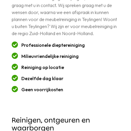
graag met u in contact. Wij spreken graag met u de
wensen door, waarna we een afspraak in kunnen
plannen voor de meubelreiniging in Teylingen! Woont
u buiten Teylingen? Wij zijn er voor meubelreiniging in
de regio Zuid-Holland en Noord-Holland.
Professionele dieptereiniging
Milieuvriendelijke reiniging
Reiniging op locatie
Dezelfde dag klaar
Geen voorrijkosten
Reinigen, ontgeuren en
waarborgen