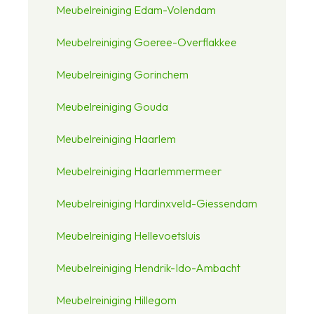
Meubelreiniging Edam-Volendam
Meubelreiniging Goeree-Overflakkee
Meubelreiniging Gorinchem
Meubelreiniging Gouda
Meubelreiniging Haarlem
Meubelreiniging Haarlemmermeer
Meubelreiniging Hardinxveld-Giessendam
Meubelreiniging Hellevoetsluis
Meubelreiniging Hendrik-Ido-Ambacht
Meubelreiniging Hillegom