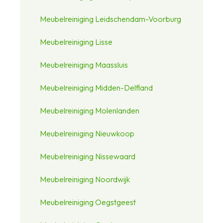
Meubelreiniging Leidschendam-Voorburg
Meubelreiniging Lisse
Meubelreiniging Maassluis
Meubelreiniging Midden-Delfland
Meubelreiniging Molenlanden
Meubelreiniging Nieuwkoop
Meubelreiniging Nissewaard
Meubelreiniging Noordwijk
Meubelreiniging Oegstgeest