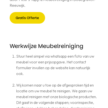
Reeuwijk.
Gratis Offerte
Gratis
Offerte
Werkwijze Meubelreiniging
Stuur heel simpel via whatsapp een foto van uw
meubel voor een prijsopgave. Het contact
formulier invullen op de website kan natuurlijk
ook.
Wij komen naar u toe op de afgesproken tijd en
locatie om uw meubel te reinigen. We gaan uw
meubel reinigen met onze biologische producten.
Dit gaat in de volgende stappen; voorinspectie,