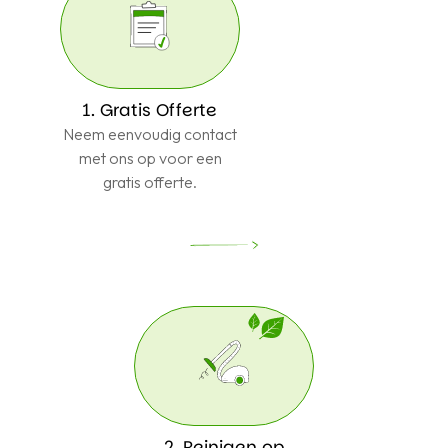
1. Gratis Offerte
Neem eenvoudig contact
met ons op voor een
gratis offerte.
2. Reinigen op