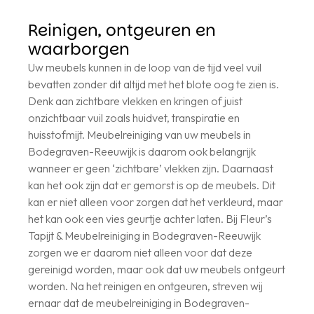
Reinigen, ontgeuren en
waarborgen
Uw meubels kunnen in de loop van de tijd veel vuil
bevatten zonder dit altijd met het blote oog te zien is.
Denk aan zichtbare vlekken en kringen of juist
onzichtbaar vuil zoals huidvet, transpiratie en
huisstofmijt. Meubelreiniging van uw meubels in
Bodegraven-Reeuwijk is daarom ook belangrijk
wanneer er geen ‘zichtbare’ vlekken zijn. Daarnaast
kan het ook zijn dat er gemorst is op de meubels. Dit
kan er niet alleen voor zorgen dat het verkleurd, maar
het kan ook een vies geurtje achter laten. Bij Fleur’s
Tapijt & Meubelreiniging in Bodegraven-Reeuwijk
zorgen we er daarom niet alleen voor dat deze
gereinigd worden, maar ook dat uw meubels ontgeurt
worden. Na het reinigen en ontgeuren, streven wij
ernaar dat de meubelreiniging in Bodegraven-