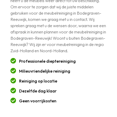
heeft u de meubels weer direct tot uw beschikking.
Om ervoor te zorgen dat wij de juiste middelen
gebruiken voor de meubelreiniging in Bodegraven-
Reeuwijk, komen we graag met u in contact. Wij
spreken graag met u de wensen door, waarna we een
afspraak in kunnen plannen voor de meubelreiniging in
Bodegraven-Reeuwijk! Woont u buiten Bodegraven-
Reeuwijk? Wij zijn er voor meubelreiniging in de regio
Zuid-Holland en Noord-Holland.
Professionele dieptereiniging
Milieuvriendelijke reiniging
Reiniging op locatie
Dezelfde dag klaar
Geen voorrijkosten