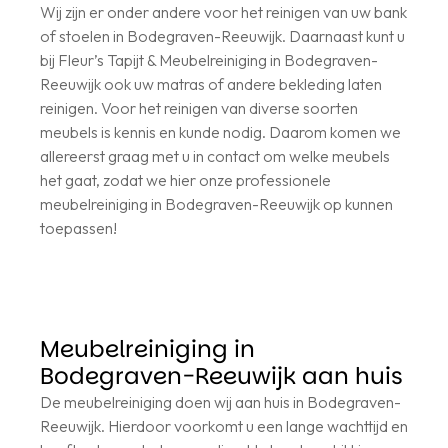
Wij zijn er onder andere voor het reinigen van uw bank
of stoelen in Bodegraven-Reeuwijk. Daarnaast kunt u
bij Fleur’s Tapijt & Meubelreiniging in Bodegraven-
Reeuwijk ook uw matras of andere bekleding laten
reinigen. Voor het reinigen van diverse soorten
meubels is kennis en kunde nodig. Daarom komen we
allereerst graag met u in contact om welke meubels
het gaat, zodat we hier onze professionele
meubelreiniging in Bodegraven-Reeuwijk op kunnen
toepassen!
Meubelreiniging in
Bodegraven-Reeuwijk aan huis
De meubelreiniging doen wij aan huis in Bodegraven-
Reeuwijk. Hierdoor voorkomt u een lange wachttijd en