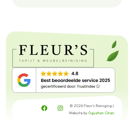
© 2026 Fleur's Reiniging |
Website by
Oguzhan Cihan