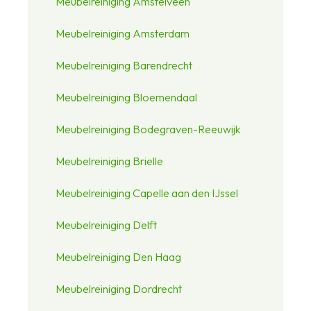
Meubelreiniging Amstelveen
Meubelreiniging Amsterdam
Meubelreiniging Barendrecht
Meubelreiniging Bloemendaal
Meubelreiniging Bodegraven-Reeuwijk
Meubelreiniging Brielle
Meubelreiniging Capelle aan den IJssel
Meubelreiniging Delft
Meubelreiniging Den Haag
Meubelreiniging Dordrecht