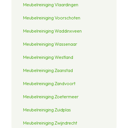
Meubelreiniging Vlaardingen
Meubelreiniging Voorschoten
Meubelreiniging Waddinxveen
Meubelreiniging Wassenaar
Meubelreiniging Westland
Meubelreiniging Zaanstad
Meubelreiniging Zandvoort
Meubelreiniging Zoetermeer
Meubelreiniging Zuidplas
Meubelreiniging Zwijndrecht