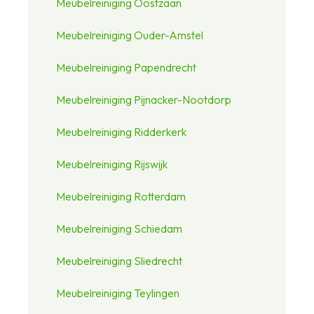
Meubelreiniging Oostzaan
Meubelreiniging Ouder-Amstel
Meubelreiniging Papendrecht
Meubelreiniging Pijnacker-Nootdorp
Meubelreiniging Ridderkerk
Meubelreiniging Rijswijk
Meubelreiniging Rotterdam
Meubelreiniging Schiedam
Meubelreiniging Sliedrecht
Meubelreiniging Teylingen