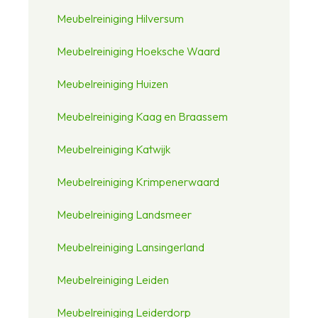
Meubelreiniging Hilversum
Meubelreiniging Hoeksche Waard
Meubelreiniging Huizen
Meubelreiniging Kaag en Braassem
Meubelreiniging Katwijk
Meubelreiniging Krimpenerwaard
Meubelreiniging Landsmeer
Meubelreiniging Lansingerland
Meubelreiniging Leiden
Meubelreiniging Leiderdorp