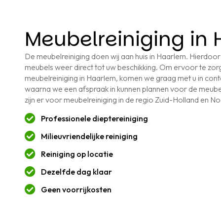
Meubelreiniging in
De meubelreiniging doen wij aan huis in Haarlem. Hierdoor
meubels weer direct tot uw beschikking. Om ervoor te zorg
meubelreiniging in Haarlem, komen we graag met u in cont
waarna we een afspraak in kunnen plannen voor de meubel
zijn er voor meubelreiniging in de regio Zuid-Holland en N
Professionele dieptereiniging
Milieuvriendelijke reiniging
Reiniging op locatie
Dezelfde dag klaar
Geen voorrijkosten