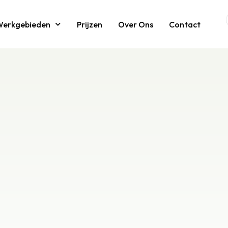
Werkgebieden
Prijzen
Over Ons
Contact