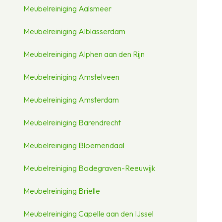
Meubelreiniging Aalsmeer
Meubelreiniging Alblasserdam
Meubelreiniging Alphen aan den Rijn
Meubelreiniging Amstelveen
Meubelreiniging Amsterdam
Meubelreiniging Barendrecht
Meubelreiniging Bloemendaal
Meubelreiniging Bodegraven-Reeuwijk
Meubelreiniging Brielle
Meubelreiniging Capelle aan den IJssel