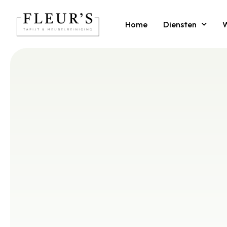
Home
Diensten