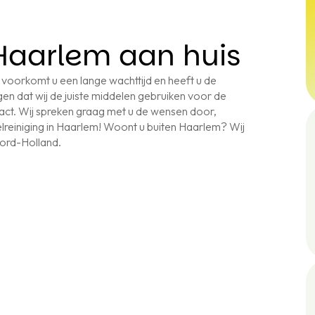
 Haarlem aan huis
 voorkomt u een lange wachttijd en heeft u de
en dat wij de juiste middelen gebruiken voor de
act. Wij spreken graag met u de wensen door,
reiniging in Haarlem! Woont u buiten Haarlem? Wij
oord-Holland.