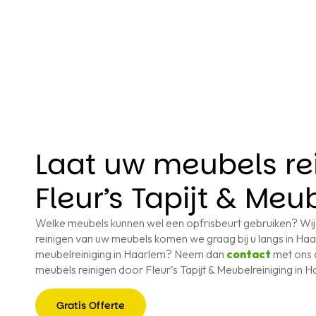
Laat uw meubels re
Fleur’s Tapijt & Meu
Welke meubels kunnen wel een opfrisbeurt gebruiken? Wij
reinigen van uw meubels komen we graag bij u langs in Haa
meubelreiniging in Haarlem? Neem dan
contact
met ons 
meubels reinigen door Fleur’s Tapijt & Meubelreiniging in 
Gratis Offerte