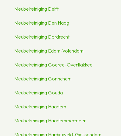
Meubelreiniging Delft
Meubelreiniging Den Haag
Meubelreiniging Dordrecht
Meubelreiniging Edam-Volendam
Meubelreiniging Goeree-Overflakkee
Meubelreiniging Gorinchem
Meubelreiniging Gouda
Meubelreiniging Haarlem
Meubelreiniging Haarlemmermeer
Meubelreiniging Hardinxveld-Giessendam