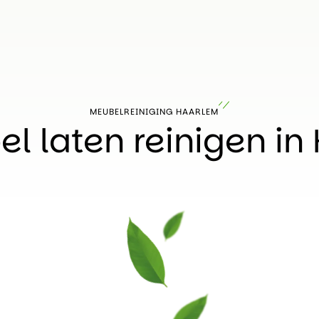
MEUBELREINIGING HAARLEM
l laten reinigen in