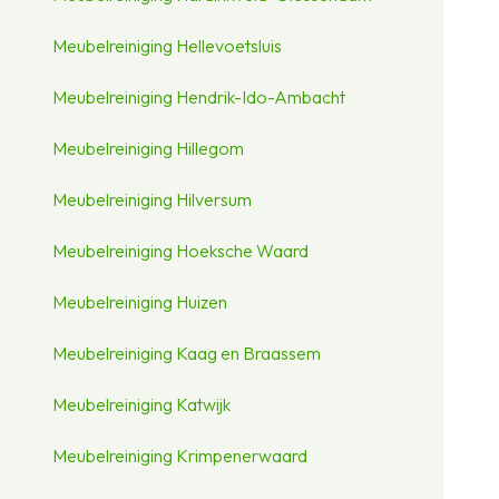
Meubelreiniging Hellevoetsluis
Meubelreiniging Hendrik-Ido-Ambacht
Meubelreiniging Hillegom
Meubelreiniging Hilversum
Meubelreiniging Hoeksche Waard
Meubelreiniging Huizen
Meubelreiniging Kaag en Braassem
Meubelreiniging Katwijk
Meubelreiniging Krimpenerwaard