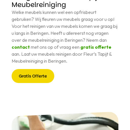
Meubelreiniging
Welke meubels kunnen wel een opfrisbeurt
gebruiken? Wij fleuren uw meubels graag voor u op!
Voor het reinigen van uw meubels komen we graag bij
u langs in Beringen. Heeft u allereerst nog vragen
over de meubelreiniging in Beringen? Neem dan
contact
met ons op of vraag een
gratis offerte
aan. Laat uw meubels reinigen door Fleur’s Tapijt &
Meubelreiniging in Beringen.
Gratis Offerte
Gratis
Offerte