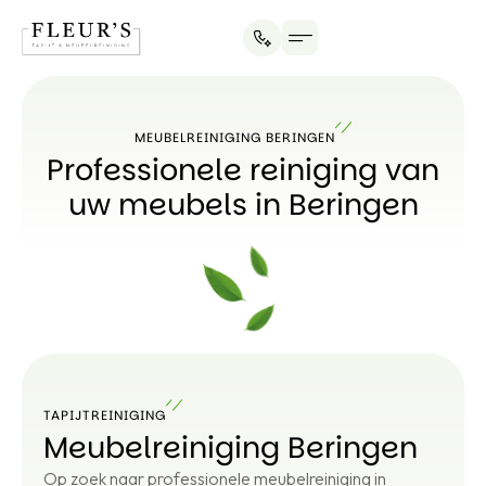
MEUBELREINIGING BERINGEN
Professionele reiniging van
uw meubels in Beringen
TAPIJTREINIGING
Meubelreiniging Beringen
Op zoek naar professionele meubelreiniging in