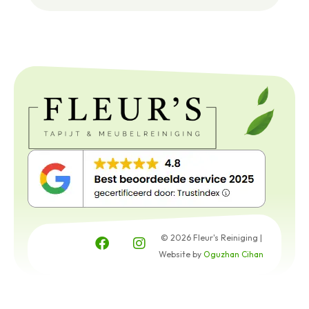
© 2026 Fleur's Reiniging |
Website by
Oguzhan Cihan