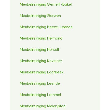
Meubelreiniging Gemert-Bakel
Meubelreiniging Gerwen
Meubelreiniging Heeze-Leende
Meubelreiniging Helmond
Meubelreiniging Herselt
Meubelreiniging Kevelaer
Meubelreiniging Laarbeek
Meubelreiniging Leende
Meubelreiniging Lommel
Meubelreiniging Meierijstad