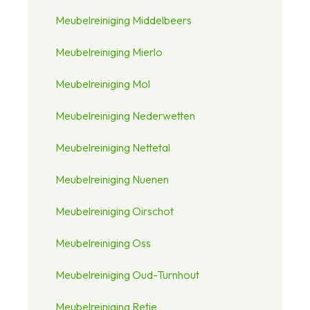
Meubelreiniging Middelbeers
Meubelreiniging Mierlo
Meubelreiniging Mol
Meubelreiniging Nederwetten
Meubelreiniging Nettetal
Meubelreiniging Nuenen
Meubelreiniging Oirschot
Meubelreiniging Oss
Meubelreiniging Oud-Turnhout
Meubelreiniging Retie