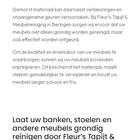
Gemorst materiaal kan daarnaast verkleuringen en
onaangename geuren veroorzaken. Bij Fleur’s Tapijt &
Meubelreiniging in Beringen zorgen wij ervoor dat uw
meubels niet alleen grondig worden gereinigd, maar
ook effectief worden ontgeurd.
Om de kwaliteit en levensduur van uw meubels te
waarborgen, kunnen wij uw meubels bovendien
impregneren. Dit beschermt het materiaal, maakt
vlekken gemakkelijker te verwijderen en houdt uw
meubels langer schoon en fris.
Laat uw banken, stoelen en
andere meubels grondig
reinigen door Fleur’s Tapijt &