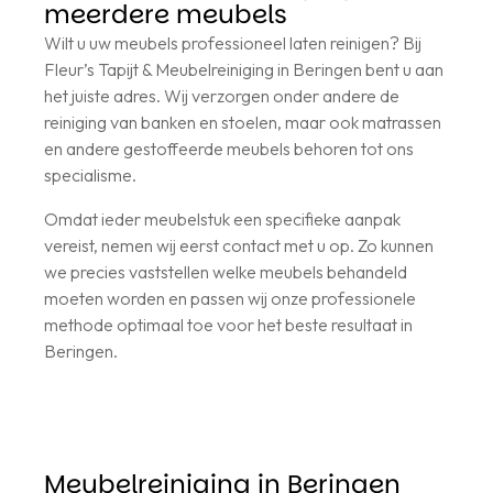
meerdere meubels
Wilt u uw meubels professioneel laten reinigen? Bij
Fleur’s Tapijt & Meubelreiniging in Beringen bent u aan
het juiste adres. Wij verzorgen onder andere de
reiniging van banken en stoelen, maar ook matrassen
en andere gestoffeerde meubels behoren tot ons
specialisme.
Omdat ieder meubelstuk een specifieke aanpak
vereist, nemen wij eerst contact met u op. Zo kunnen
we precies vaststellen welke meubels behandeld
moeten worden en passen wij onze professionele
methode optimaal toe voor het beste resultaat in
Beringen.
Meubelreiniging in Beringen