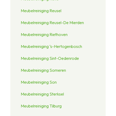
Meubelreiniging Reusel
Meubelreiniging Reusel-De Mierden
Meubelreiniging Riethoven
Meubelreiniging ‘s-Hertogenbosch
Meubelreiniging Sint-Oedenrode
Meubelreiniging Someren
Meubelreiniging Son
Meubelreiniging Sterksel
Meubelreiniging Tilburg