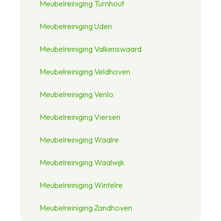
Meubelreiniging Turnhout
Meubelreiniging Uden
Meubelreiniging Valkenswaard
Meubelreiniging Veldhoven
Meubelreiniging Venlo
Meubelreiniging Viersen
Meubelreiniging Waalre
Meubelreiniging Waalwijk
Meubelreiniging Wintelre
Meubelreiniging Zandhoven