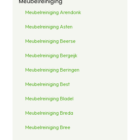
Meubelreiniging
Meubelreiniging Arendonk
Meubelreiniging Asten
Meubelreiniging Beerse
Meubelreiniging Bergeijk
Meubelreiniging Beringen
Meubelreiniging Best
Meubelreiniging Bladel
Meubelreiniging Breda
Meubelreiniging Bree