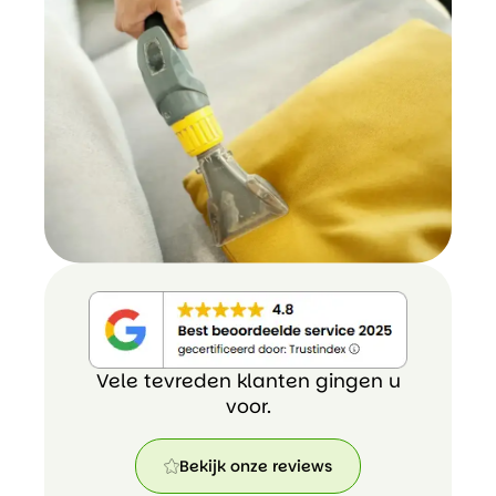
Vele tevreden klanten gingen u
voor.
Bekijk onze reviews