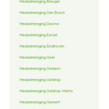
Meubelreiniging Breugel
Meubelreiniging Den Bosch
Meubelreiniging Deurne
Meubelreiniging Eersel
Meubelreiniging Eindhoven
Meubelreiniging Geel
Meubelreiniging Geldern
Meubelreiniging Geldrop
Meubelreiniging Geldrop-Mierlo
Meubelreiniging Gemert