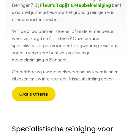
Beringen? Bij
Fleur’s Tapijt & Meubelreiniging
bent
u aan het juiste adres voor het grondig reinigen van
allerlei soorten meubels.
Wilt u dat uw banken, stoelen of andere meubels er
weer verzorgd en fris uitzien? Onze ervaren
specialisten zorgen voor een hoogwaardig resultaat,
zodat u verzekerd bent van vakkundige
meubelreiniging in Beringen.
Ontdek hoe wij uw meubels weer nieuw leven kunnen
inblazen en uw interieur een frisse uitstraling geven.
Gratis Offerte
Gratis
Offerte
Specialistische reiniging voor