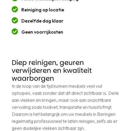
Reiniging op locatie
Dezelfde dag klaar
Geen voorrijkosten
Diep reinigen, geuren
verwijderen en kwaliteit
waarborgen
In de loop van de tijd kunnen meubels veel vuil
ophopen, vaak zonder dat dit direct zichtbaar is. Denk
aan vlekken en kringen, maar ook aan onzichtbare
vervuiling zoals huidvet, transpiratie en huisstofmijt.
Daarom is het belangrijk om uw meubels in Beringen
regelmatig professioneel te laten reinigen, zelfs als er
geen duidelijke vlekken zichtbaar zijn.