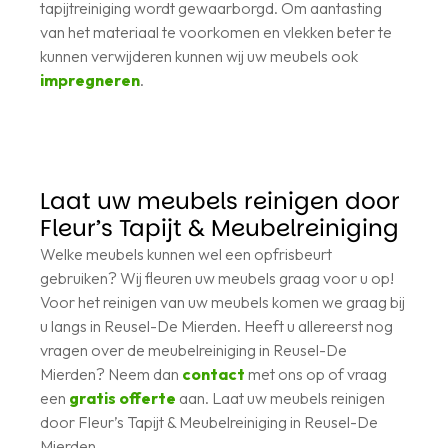
tapijtreiniging wordt gewaarborgd. Om aantasting
van het materiaal te voorkomen en vlekken beter te
kunnen verwijderen kunnen wij uw meubels ook
impregneren
.
Laat uw meubels reinigen door
Fleur’s Tapijt & Meubelreiniging
Welke meubels kunnen wel een opfrisbeurt
gebruiken? Wij fleuren uw meubels graag voor u op!
Voor het reinigen van uw meubels komen we graag bij
u langs in Reusel-De Mierden. Heeft u allereerst nog
vragen over de meubelreiniging in Reusel-De
Mierden? Neem dan
contact
met ons op of vraag
een
gratis offerte
aan. Laat uw meubels reinigen
door Fleur’s Tapijt & Meubelreiniging in Reusel-De
Mierden.