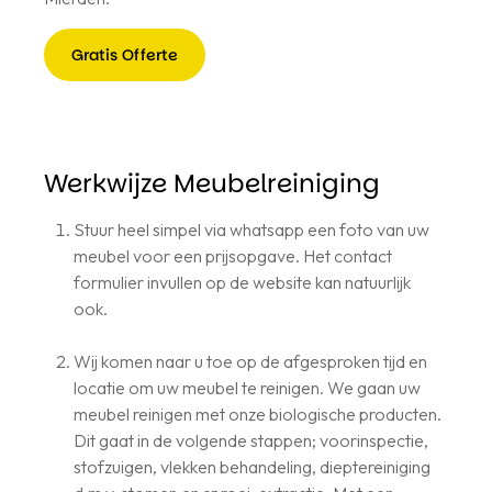
Gratis Offerte
Gratis
Offerte
Werkwijze Meubelreiniging
Stuur heel simpel via whatsapp een foto van uw
meubel voor een prijsopgave. Het contact
formulier invullen op de website kan natuurlijk
ook.
Wij komen naar u toe op de afgesproken tijd en
locatie om uw meubel te reinigen. We gaan uw
meubel reinigen met onze biologische producten.
Dit gaat in de volgende stappen; voorinspectie,
stofzuigen, vlekken behandeling, dieptereiniging