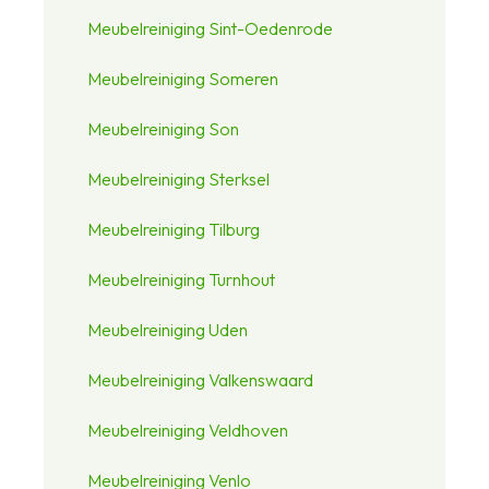
Meubelreiniging Sint-Oedenrode
Meubelreiniging Someren
Meubelreiniging Son
Meubelreiniging Sterksel
Meubelreiniging Tilburg
Meubelreiniging Turnhout
Meubelreiniging Uden
Meubelreiniging Valkenswaard
Meubelreiniging Veldhoven
Meubelreiniging Venlo