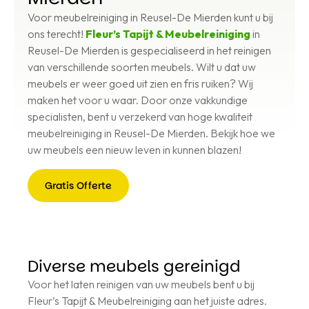
Voor meubelreiniging in Reusel-De Mierden kunt u bij
ons terecht!
Fleur’s Tapijt & Meubelreiniging
in
Reusel-De Mierden is gespecialiseerd in het reinigen
van verschillende soorten meubels. Wilt u dat uw
meubels er weer goed uit zien en fris ruiken? Wij
maken het voor u waar. Door onze vakkundige
specialisten, bent u verzekerd van hoge kwaliteit
meubelreiniging in Reusel-De Mierden. Bekijk hoe we
uw meubels een nieuw leven in kunnen blazen!
Gratis Offerte
Gratis
Offerte
Diverse meubels gereinigd
Voor het laten reinigen van uw meubels bent u bij
Fleur’s Tapijt & Meubelreiniging aan het juiste adres.