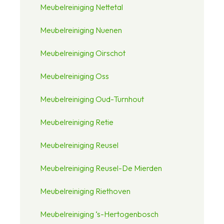
Meubelreiniging Nettetal
Meubelreiniging Nuenen
Meubelreiniging Oirschot
Meubelreiniging Oss
Meubelreiniging Oud-Turnhout
Meubelreiniging Retie
Meubelreiniging Reusel
Meubelreiniging Reusel-De Mierden
Meubelreiniging Riethoven
Meubelreiniging ‘s-Hertogenbosch