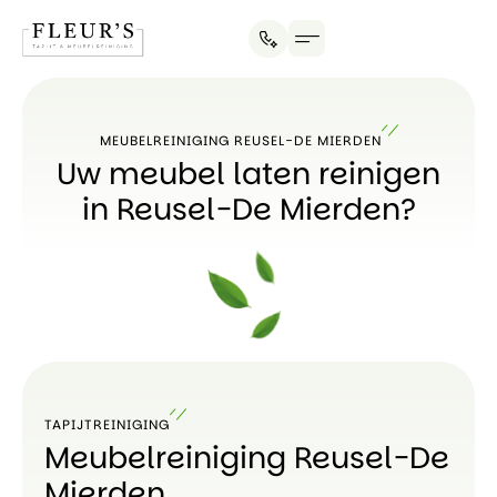
MEUBELREINIGING REUSEL-DE MIERDEN
Uw meubel laten reinigen
in Reusel-De Mierden?
TAPIJTREINIGING
Meubelreiniging Reusel-De
Mierden