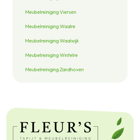
Meubelreiniging Viersen
Meubelreiniging Waalre
Meubelreiniging Waalwijk
Meubelreiniging Wintelre
Meubelreiniging Zandhoven