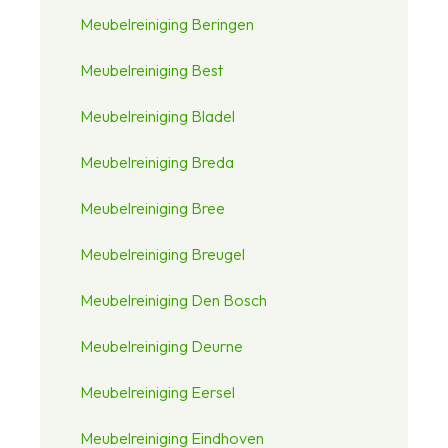
Meubelreiniging Beringen
Meubelreiniging Best
Meubelreiniging Bladel
Meubelreiniging Breda
Meubelreiniging Bree
Meubelreiniging Breugel
Meubelreiniging Den Bosch
Meubelreiniging Deurne
Meubelreiniging Eersel
Meubelreiniging Eindhoven