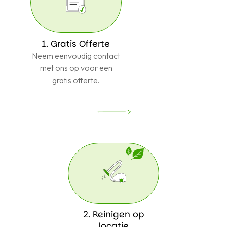
1. Gratis Offerte
Neem eenvoudig contact
met ons op voor een
gratis offerte.
2. Reinigen op
locatie