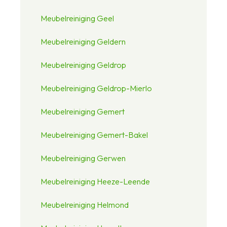
Meubelreiniging Geel
Meubelreiniging Geldern
Meubelreiniging Geldrop
Meubelreiniging Geldrop-Mierlo
Meubelreiniging Gemert
Meubelreiniging Gemert-Bakel
Meubelreiniging Gerwen
Meubelreiniging Heeze-Leende
Meubelreiniging Helmond