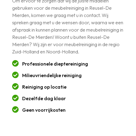
Om ervoor te zorgen dat wij de juiste middelen
gebruiken voor de meubelreiniging in Reusel-De
Mierden, komen we graag met u in contact. Wij
spreken graag met u de wensen door, waarna we een
afspraak in kunnen plannen voor de meubelreiniging in
Reusel-De Mierden! Woont u buiten Reusel-De
Mierden? Wij zijn er voor meubelreiniging in de regio
Zuid-Holland en Noord-Holland.
Professionele dieptereiniging
Milieuvriendelijke reiniging
Reiniging op locatie
Dezelfde dag klaar
Geen voorrijkosten