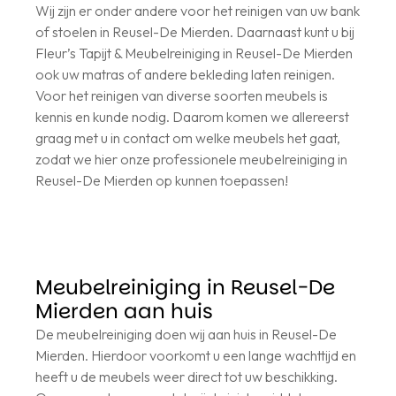
Wij zijn er onder andere voor het reinigen van uw bank
of stoelen in Reusel-De Mierden. Daarnaast kunt u bij
Fleur’s Tapijt & Meubelreiniging in Reusel-De Mierden
ook uw matras of andere bekleding laten reinigen.
Voor het reinigen van diverse soorten meubels is
kennis en kunde nodig. Daarom komen we allereerst
graag met u in contact om welke meubels het gaat,
zodat we hier onze professionele meubelreiniging in
Reusel-De Mierden op kunnen toepassen!
Meubelreiniging in Reusel-De
Mierden aan huis
De meubelreiniging doen wij aan huis in Reusel-De
Mierden. Hierdoor voorkomt u een lange wachttijd en
heeft u de meubels weer direct tot uw beschikking.