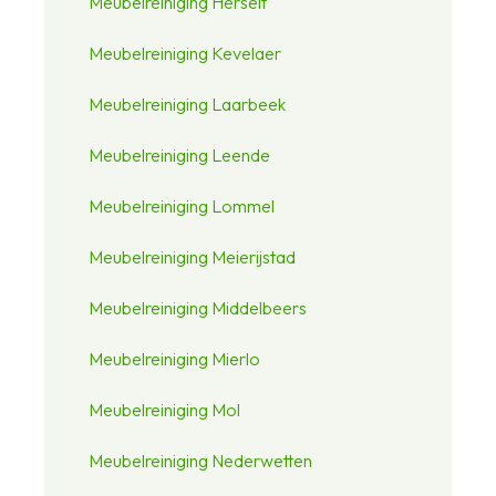
Meubelreiniging Herselt
Meubelreiniging Kevelaer
Meubelreiniging Laarbeek
Meubelreiniging Leende
Meubelreiniging Lommel
Meubelreiniging Meierijstad
Meubelreiniging Middelbeers
Meubelreiniging Mierlo
Meubelreiniging Mol
Meubelreiniging Nederwetten