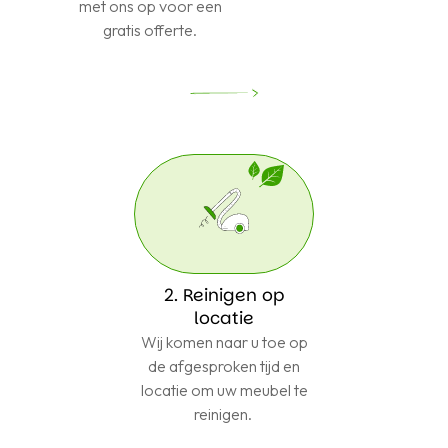
met ons op voor een
gratis offerte.
2. Reinigen op
locatie
Wij komen naar u toe op
de afgesproken tijd en
locatie om uw meubel te
reinigen.