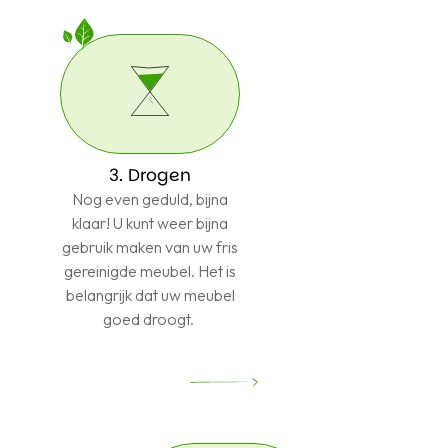
3. Drogen
Nog even geduld, bijna
klaar! U kunt weer bijna
gebruik maken van uw fris
gereinigde meubel. Het is
belangrijk dat uw meubel
goed droogt.