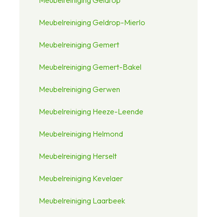
Meubelreiniging Geldrop-Mierlo
Meubelreiniging Gemert
Meubelreiniging Gemert-Bakel
Meubelreiniging Gerwen
Meubelreiniging Heeze-Leende
Meubelreiniging Helmond
Meubelreiniging Herselt
Meubelreiniging Kevelaer
Meubelreiniging Laarbeek