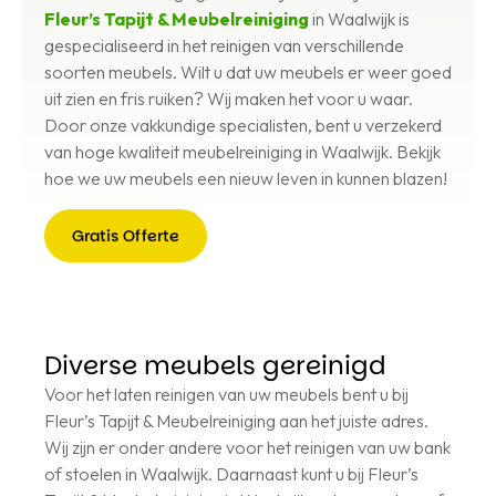
Fleur’s Tapijt & Meubelreiniging
in Waalwijk is
gespecialiseerd in het reinigen van verschillende
soorten meubels. Wilt u dat uw meubels er weer goed
uit zien en fris ruiken? Wij maken het voor u waar.
Door onze vakkundige specialisten, bent u verzekerd
van hoge kwaliteit meubelreiniging in Waalwijk. Bekijk
hoe we uw meubels een nieuw leven in kunnen blazen!
Gratis Offerte
Gratis
Offerte
Diverse meubels gereinigd
Voor het laten reinigen van uw meubels bent u bij
Fleur’s Tapijt & Meubelreiniging aan het juiste adres.
Wij zijn er onder andere voor het reinigen van uw bank
of stoelen in Waalwijk. Daarnaast kunt u bij Fleur’s