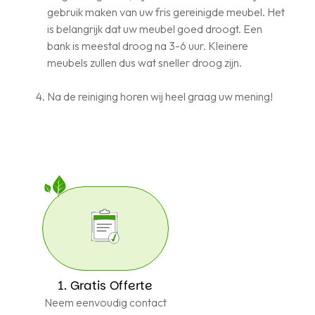
gebruik maken van uw fris gereinigde meubel. Het
is belangrijk dat uw meubel goed droogt. Een
bank is meestal droog na 3-6 uur. Kleinere
meubels zullen dus wat sneller droog zijn.
Na de reiniging horen wij heel graag uw mening!
1. Gratis Offerte
Neem eenvoudig contact