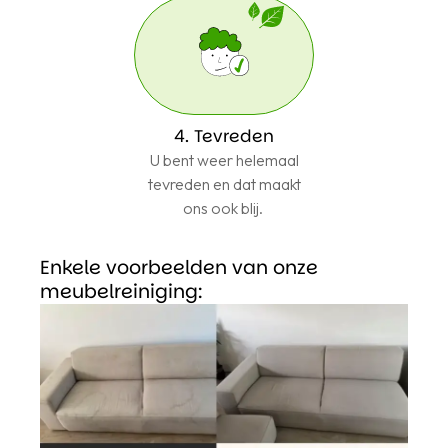
4. Tevreden
U bent weer helemaal
tevreden en dat maakt
ons ook blij.
Enkele voorbeelden van onze
meubelreiniging: