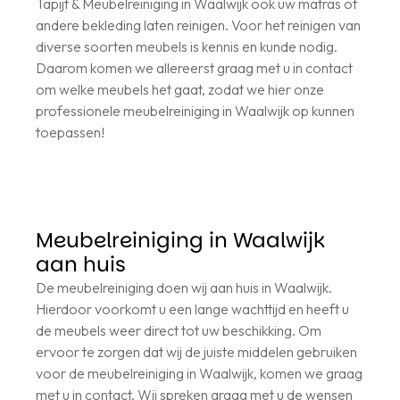
Tapijt & Meubelreiniging in Waalwijk ook uw matras of
andere bekleding laten reinigen. Voor het reinigen van
diverse soorten meubels is kennis en kunde nodig.
Daarom komen we allereerst graag met u in contact
om welke meubels het gaat, zodat we hier onze
professionele meubelreiniging in Waalwijk op kunnen
toepassen!
Meubelreiniging in Waalwijk
aan huis
De meubelreiniging doen wij aan huis in Waalwijk.
Hierdoor voorkomt u een lange wachttijd en heeft u
de meubels weer direct tot uw beschikking. Om
ervoor te zorgen dat wij de juiste middelen gebruiken
voor de meubelreiniging in Waalwijk, komen we graag
met u in contact. Wij spreken graag met u de wensen