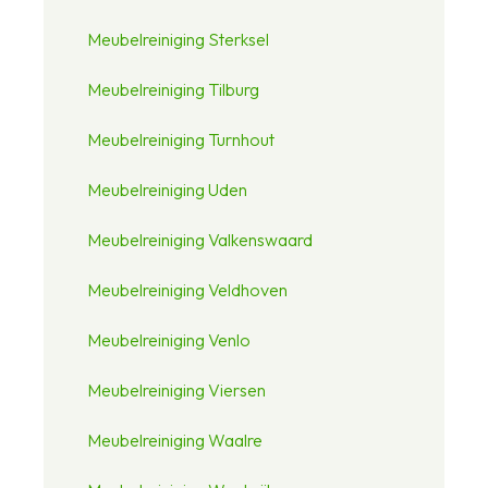
Meubelreiniging Sterksel
Meubelreiniging Tilburg
Meubelreiniging Turnhout
Meubelreiniging Uden
Meubelreiniging Valkenswaard
Meubelreiniging Veldhoven
Meubelreiniging Venlo
Meubelreiniging Viersen
Meubelreiniging Waalre