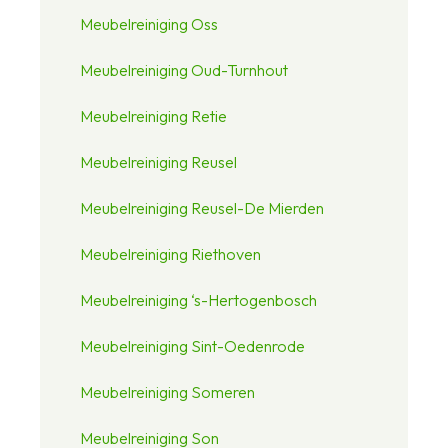
Meubelreiniging Oss
Meubelreiniging Oud-Turnhout
Meubelreiniging Retie
Meubelreiniging Reusel
Meubelreiniging Reusel-De Mierden
Meubelreiniging Riethoven
Meubelreiniging ‘s-Hertogenbosch
Meubelreiniging Sint-Oedenrode
Meubelreiniging Someren
Meubelreiniging Son