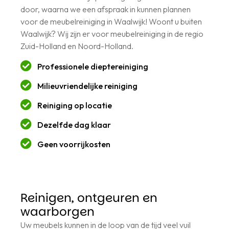
door, waarna we een afspraak in kunnen plannen
voor de meubelreiniging in Waalwijk! Woont u buiten
Waalwijk? Wij zijn er voor meubelreiniging in de regio
Zuid-Holland en Noord-Holland.
Professionele dieptereiniging
Milieuvriendelijke reiniging
Reiniging op locatie
Dezelfde dag klaar
Geen voorrijkosten
Reinigen, ontgeuren en
waarborgen
Uw meubels kunnen in de loop van de tijd veel vuil