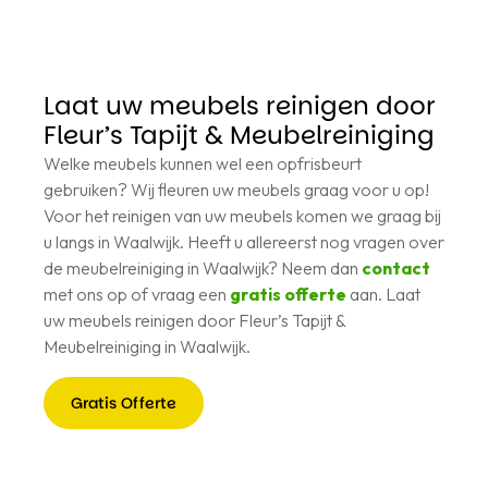
Laat uw meubels reinigen door
Fleur’s Tapijt & Meubelreiniging
Welke meubels kunnen wel een opfrisbeurt
gebruiken? Wij fleuren uw meubels graag voor u op!
Voor het reinigen van uw meubels komen we graag bij
u langs in Waalwijk. Heeft u allereerst nog vragen over
de meubelreiniging in Waalwijk? Neem dan
contact
met ons op of vraag een
gratis offerte
aan. Laat
uw meubels reinigen door Fleur’s Tapijt &
Meubelreiniging in Waalwijk.
Gratis Offerte
Gratis
Offerte