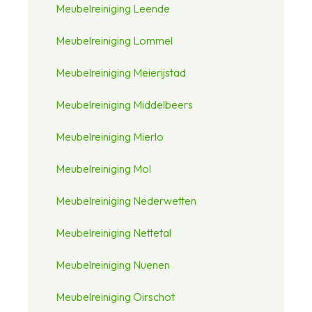
Meubelreiniging Leende
Meubelreiniging Lommel
Meubelreiniging Meierijstad
Meubelreiniging Middelbeers
Meubelreiniging Mierlo
Meubelreiniging Mol
Meubelreiniging Nederwetten
Meubelreiniging Nettetal
Meubelreiniging Nuenen
Meubelreiniging Oirschot