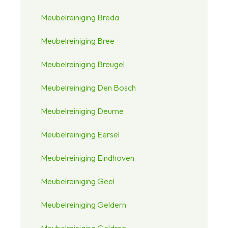
Meubelreiniging Breda
Meubelreiniging Bree
Meubelreiniging Breugel
Meubelreiniging Den Bosch
Meubelreiniging Deurne
Meubelreiniging Eersel
Meubelreiniging Eindhoven
Meubelreiniging Geel
Meubelreiniging Geldern
Meubelreiniging Geldrop