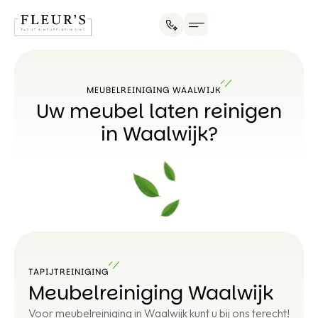
MEUBELREINIGING WAALWIJK
Uw meubel laten reinigen
in Waalwijk?
TAPIJTREINIGING
Meubelreiniging Waalwijk
Voor meubelreiniging in Waalwijk kunt u bij ons terecht!