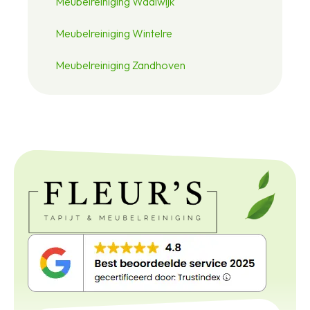
Meubelreiniging Waalwijk
Meubelreiniging Wintelre
Meubelreiniging Zandhoven