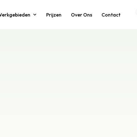
Werkgebieden
Prijzen
Over Ons
Contact