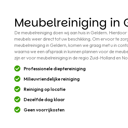
Meubelreiniging in 
De meubelreiniging doen wij aan huis in Geldern. Hierdoor
meubels weer direct tot uw beschikking. Om ervoor te zorg
meubelreiniging in Geldern, komen we graag met u in cont
waarna we een afspraak in kunnen plannen voor de meubel
zijn er voor meubelreiniging in de regio Zuid-Holland en N
Professionele dieptereiniging
Milieuvriendelijke reiniging
Reiniging op locatie
Dezelfde dag klaar
Geen voorrijkosten