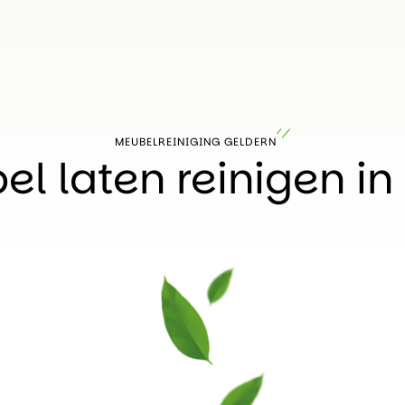
MEUBELREINIGING GELDERN
l laten reinigen in