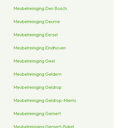
Meubelreiniging Den Bosch
Meubelreiniging Deurne
Meubelreiniging Eersel
Meubelreiniging Eindhoven
Meubelreiniging Geel
Meubelreiniging Geldern
Meubelreiniging Geldrop
Meubelreiniging Geldrop-Mierlo
Meubelreiniging Gemert
Meubelreiniging Gemert-Bakel