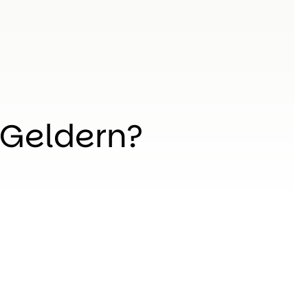
 Geldern?