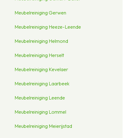
Meubelreiniging Gerwen
Meubelreiniging Heeze-Leende
Meubelreiniging Helmond
Meubelreiniging Herselt
Meubelreiniging Kevelaer
Meubelreiniging Laarbeek
Meubelreiniging Leende
Meubelreiniging Lommel
Meubelreiniging Meierijstad