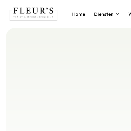
Home
Diensten