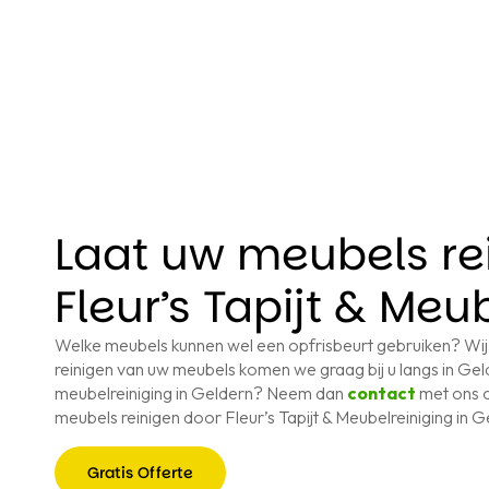
Laat uw meubels re
Fleur’s Tapijt & Meu
Welke meubels kunnen wel een opfrisbeurt gebruiken? Wij
reinigen van uw meubels komen we graag bij u langs in Gel
meubelreiniging in Geldern? Neem dan
contact
met ons 
meubels reinigen door Fleur’s Tapijt & Meubelreiniging in G
Gratis Offerte