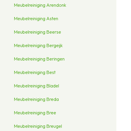
Meubelreiniging Arendonk
Meubelreiniging Asten
Meubelreiniging Beerse
Meubelreiniging Bergeijk
Meubelreiniging Beringen
Meubelreiniging Best
Meubelreiniging Bladel
Meubelreiniging Breda
Meubelreiniging Bree
Meubelreiniging Breugel