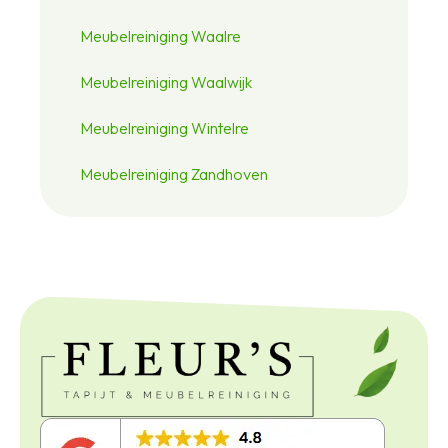
Meubelreiniging Waalre
Meubelreiniging Waalwijk
Meubelreiniging Wintelre
Meubelreiniging Zandhoven