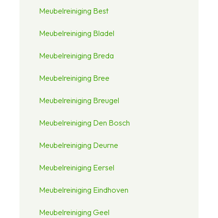
Meubelreiniging Best
Meubelreiniging Bladel
Meubelreiniging Breda
Meubelreiniging Bree
Meubelreiniging Breugel
Meubelreiniging Den Bosch
Meubelreiniging Deurne
Meubelreiniging Eersel
Meubelreiniging Eindhoven
Meubelreiniging Geel