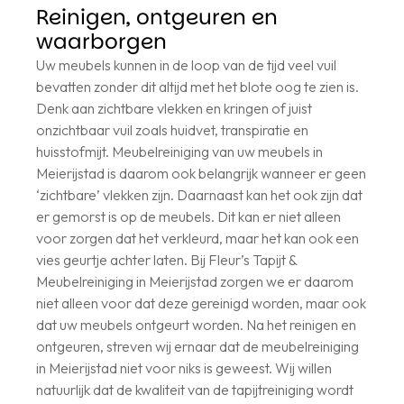
Reinigen, ontgeuren en
waarborgen
Uw meubels kunnen in de loop van de tijd veel vuil
bevatten zonder dit altijd met het blote oog te zien is.
Denk aan zichtbare vlekken en kringen of juist
onzichtbaar vuil zoals huidvet, transpiratie en
huisstofmijt. Meubelreiniging van uw meubels in
Meierijstad is daarom ook belangrijk wanneer er geen
‘zichtbare’ vlekken zijn. Daarnaast kan het ook zijn dat
er gemorst is op de meubels. Dit kan er niet alleen
voor zorgen dat het verkleurd, maar het kan ook een
vies geurtje achter laten. Bij Fleur’s Tapijt &
Meubelreiniging in Meierijstad zorgen we er daarom
niet alleen voor dat deze gereinigd worden, maar ook
dat uw meubels ontgeurt worden. Na het reinigen en
ontgeuren, streven wij ernaar dat de meubelreiniging
in Meierijstad niet voor niks is geweest. Wij willen
natuurlijk dat de kwaliteit van de tapijtreiniging wordt