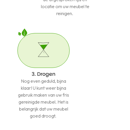
locatie om uw meubel te
reinigen.
3. Drogen
Nog even geduld, bijna
klaar! U kunt weer bijna
gebruik maken van uw fris
gereinigde meubel. Het is
belangrijk dat uw meubel
goed droogt.