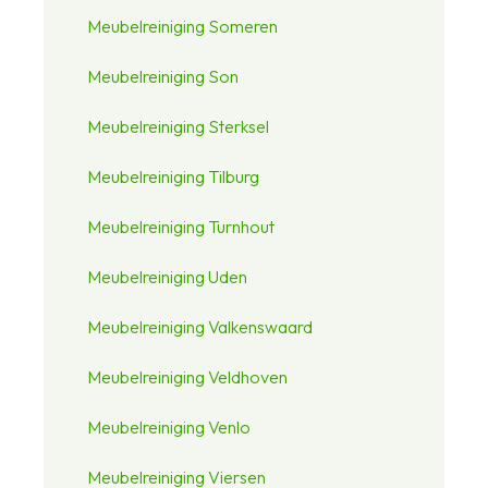
Meubelreiniging Someren
Meubelreiniging Son
Meubelreiniging Sterksel
Meubelreiniging Tilburg
Meubelreiniging Turnhout
Meubelreiniging Uden
Meubelreiniging Valkenswaard
Meubelreiniging Veldhoven
Meubelreiniging Venlo
Meubelreiniging Viersen