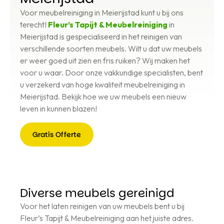
Voor meubelreiniging in Meierijstad kunt u bij ons
terecht!
Fleur’s Tapijt & Meubelreiniging
in
Meierijstad is gespecialiseerd in het reinigen van
verschillende soorten meubels. Wilt u dat uw meubels
er weer goed uit zien en fris ruiken? Wij maken het
voor u waar. Door onze vakkundige specialisten, bent
u verzekerd van hoge kwaliteit meubelreiniging in
Meierijstad. Bekijk hoe we uw meubels een nieuw
leven in kunnen blazen!
Gratis Offerte
Gratis
Offerte
Diverse meubels gereinigd
Voor het laten reinigen van uw meubels bent u bij
Fleur’s Tapijt & Meubelreiniging aan het juiste adres.