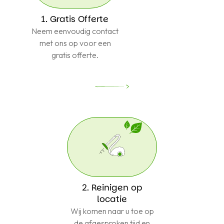
1. Gratis Offerte
Neem eenvoudig contact
met ons op voor een
gratis offerte.
2. Reinigen op
locatie
Wij komen naar u toe op
de afgesproken tijd en