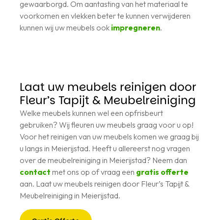
gewaarborgd. Om aantasting van het materiaal te
voorkomen en vlekken beter te kunnen verwijderen
kunnen wij uw meubels ook
impregneren
.
Laat uw meubels reinigen door
Fleur’s Tapijt & Meubelreiniging
Welke meubels kunnen wel een opfrisbeurt
gebruiken? Wij fleuren uw meubels graag voor u op!
Voor het reinigen van uw meubels komen we graag bij
u langs in Meierijstad. Heeft u allereerst nog vragen
over de meubelreiniging in Meierijstad? Neem dan
contact
met ons op of vraag een
gratis offerte
aan. Laat uw meubels reinigen door Fleur’s Tapijt &
Meubelreiniging in Meierijstad.