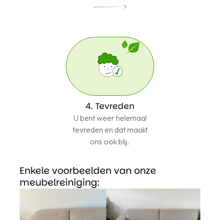
4. Tevreden
U bent weer helemaal
tevreden en dat maakt
ons ook blij.
Enkele voorbeelden van onze
meubelreiniging: