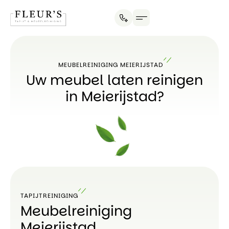
MEUBELREINIGING MEIERIJSTAD
Uw meubel laten reinigen
in Meierijstad?
TAPIJTREINIGING
Meubelreiniging
Meierijstad