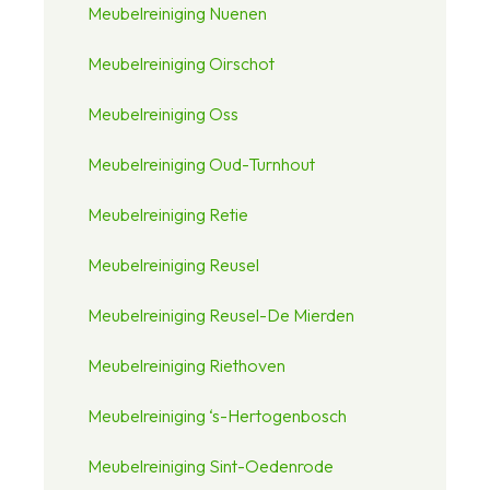
Meubelreiniging Nuenen
Meubelreiniging Oirschot
Meubelreiniging Oss
Meubelreiniging Oud-Turnhout
Meubelreiniging Retie
Meubelreiniging Reusel
Meubelreiniging Reusel-De Mierden
Meubelreiniging Riethoven
Meubelreiniging ‘s-Hertogenbosch
Meubelreiniging Sint-Oedenrode