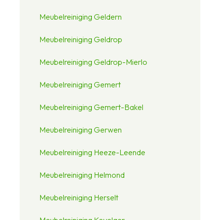
Meubelreiniging Geldern
Meubelreiniging Geldrop
Meubelreiniging Geldrop-Mierlo
Meubelreiniging Gemert
Meubelreiniging Gemert-Bakel
Meubelreiniging Gerwen
Meubelreiniging Heeze-Leende
Meubelreiniging Helmond
Meubelreiniging Herselt
Meubelreiniging Kevelaer