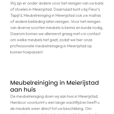
Wij zijn er onder andere voor het reinigen van uw bank
of stoelen in Meierijstad. Daarnaast kunt u bij Fleur’s
Tapijt & Meubelreiniging in Meierijstad ook uw matras
of andere bekleding laten reinigen. Voor het reinigen
van diverse soorten meubels is kennis en kunde nodig.
Daarom komen we allereerst graag met u in contact
om welke meubels het gaat, zodat we hier onze
professionele meubelreiniging in Meierijstad op
kunnen toepassen!
Meubelreiniging in Meierijstad
aan huis
De meubelreiniging doen wij aan huis in Meierijstad.
Hierdoor voorkomt u een lange wachttijd en heeft u
de meubels weer direct tot uw beschikking. Om