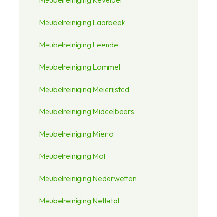
Meubelreiniging Laarbeek
Meubelreiniging Leende
Meubelreiniging Lommel
Meubelreiniging Meierijstad
Meubelreiniging Middelbeers
Meubelreiniging Mierlo
Meubelreiniging Mol
Meubelreiniging Nederwetten
Meubelreiniging Nettetal