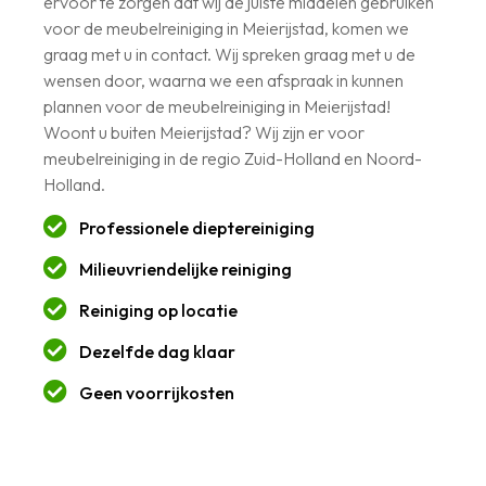
ervoor te zorgen dat wij de juiste middelen gebruiken
voor de meubelreiniging in Meierijstad, komen we
graag met u in contact. Wij spreken graag met u de
wensen door, waarna we een afspraak in kunnen
plannen voor de meubelreiniging in Meierijstad!
Woont u buiten Meierijstad? Wij zijn er voor
meubelreiniging in de regio Zuid-Holland en Noord-
Holland.
Professionele dieptereiniging
Milieuvriendelijke reiniging
Reiniging op locatie
Dezelfde dag klaar
Geen voorrijkosten